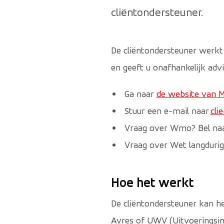
cliëntondersteuner.
De cliëntondersteuner werkt
en geeft u onafhankelijk advie
Ga naar
de website van M
Stuur een e-mail naar
cli
Vraag over Wmo? Bel na
Vraag over Wet langdurig
Hoe het werkt
De cliëntondersteuner kan he
Avres of UWV (Uitvoeringsin