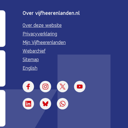
Over vijfheerenlanden.nl
Over deze website
Privacyverklaring
Mijn Vijfheerenlanden
Webarchief
Sitemap
English