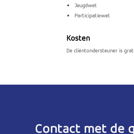
Jeugdwet
Participatiewet
Kosten
De cliëntondersteuner is grat
Contact met de