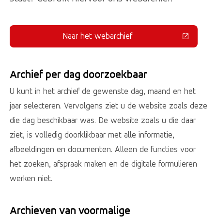
Naar het webarchief
(Deze link gaat naar een externe 
Archief per dag doorzoekbaar
U kunt in het archief de gewenste dag, maand en het
jaar selecteren. Vervolgens ziet u de website zoals deze
die dag beschikbaar was. De website zoals u die daar
ziet, is volledig doorklikbaar met alle informatie,
afbeeldingen en documenten. Alleen de functies voor
het zoeken, afspraak maken en de digitale formulieren
werken niet.
Archieven van voormalige