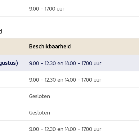
9.00 - 17.00 uur
d
Beschikbaarheid
gustus)
9.00 - 12.30 en 14.00 - 17.00 uur
9.00 - 12.30 en 14.00 - 17.00 uur
Gesloten
Gesloten
9.00 - 12.30 en 14.00 - 17.00 uur