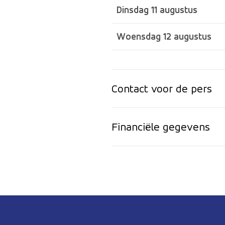
Dinsdag 11 augustus
Woensdag 12 augustus
Contact voor de pers
Financiële gegevens