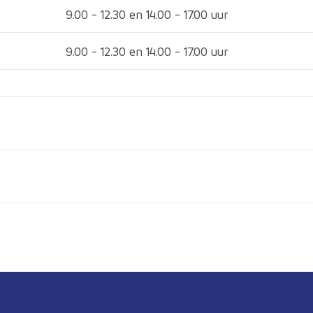
9.00 - 12.30 en 14.00 - 17.00 uur
9.00 - 12.30 en 14.00 - 17.00 uur