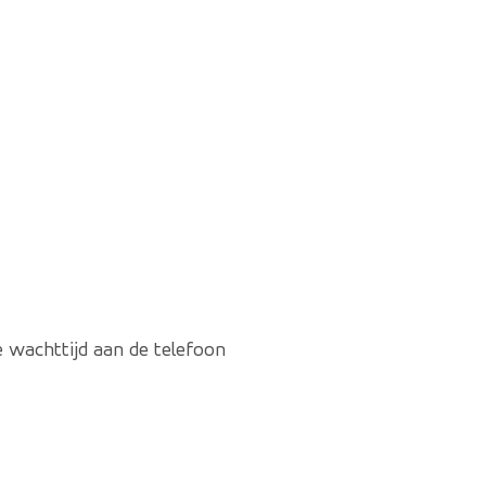
e wachttijd aan de telefoon