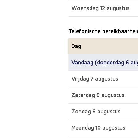
Woensdag 12 augustus
Telefonische bereikbaarhei
Dag
Vandaag (donderdag 6 au
Vrijdag 7 augustus
Zaterdag 8 augustus
Zondag 9 augustus
Maandag 10 augustus