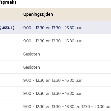
fspraak)
Openingstijden
gustus)
9.00 - 12.30 en 13.30 - 16.30 uur
9.00 - 12.30 en 13.30 - 16.30 uur
Gesloten
Gesloten
9.00 - 12.30 en 13.30 - 16.30 uur
9.00 - 12.30 en 13.30 - 16.30 uur
9.00 - 12.30 en 13.30 - 16.30 en 17.30 - 20.00 uu