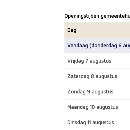
Openingstijden gemeentehu
Dag
Vandaag (donderdag 6 au
Vrijdag 7 augustus
Zaterdag 8 augustus
Zondag 9 augustus
Maandag 10 augustus
Dinsdag 11 augustus