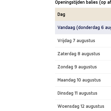
Openingstijden balies (op a
Dag
Vandaag (donderdag 6 au
Vrijdag 7 augustus
Zaterdag 8 augustus
Zondag 9 augustus
Maandag 10 augustus
Dinsdag 11 augustus
Woensdag 12 augustus