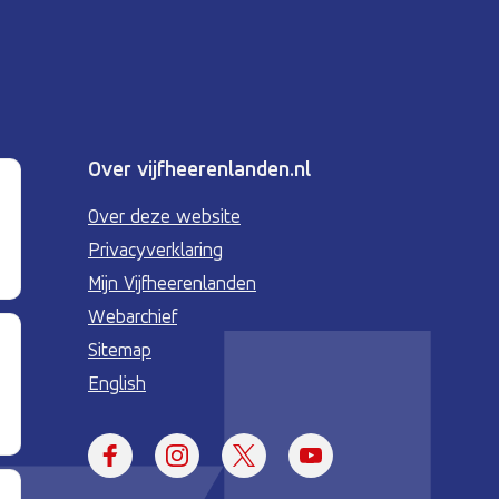
Over vijfheerenlanden.nl
Over deze website
Privacyverklaring
Mijn Vijfheerenlanden
Webarchief
Sitemap
English