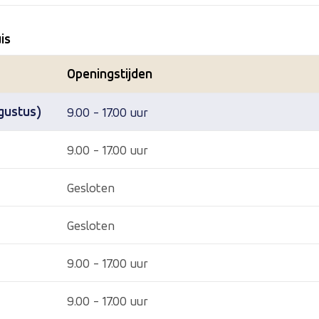
is
Openingstijden
gustus)
9.00 - 17.00 uur
9.00 - 17.00 uur
Gesloten
Gesloten
9.00 - 17.00 uur
9.00 - 17.00 uur