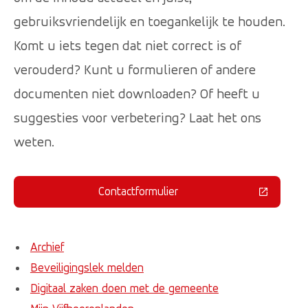
gebruiksvriendelijk en toegankelijk te houden.
Komt u iets tegen dat niet correct is of
verouderd? Kunt u formulieren of andere
documenten niet downloaden? Of heeft u
suggesties voor verbetering? Laat het ons
weten.
Contactformulier
(Deze link gaat naar een externe 
Archief
Beveiligingslek melden
Digitaal zaken doen met de gemeente