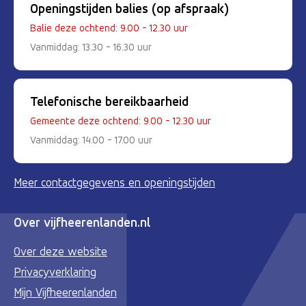
Openingstijden balies (op afspraak)
Balie deze ochtend: 9.00 - 12.30 uur
Vanmiddag: 13.30 - 16.30 uur
Telefonische bereikbaarheid
Gemeente deze ochtend: 9.00 - 12.30 uur
Vanmiddag: 14.00 - 17.00 uur
Meer contactgegevens en openingstijden
Over vijfheerenlanden.nl
Over deze website
Privacyverklaring
Mijn Vijfheerenlanden