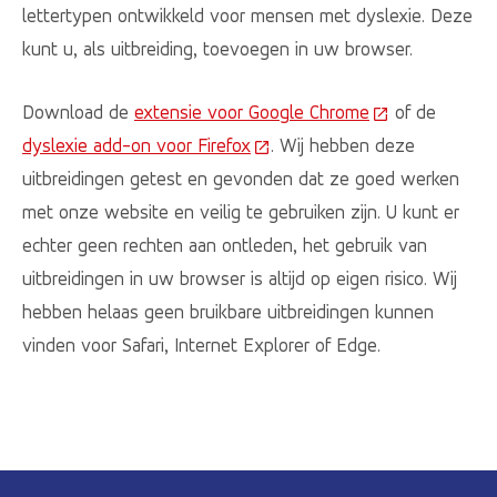
lettertypen ontwikkeld voor mensen met dyslexie. Deze
kunt u, als uitbreiding, toevoegen in uw browser.
Download de
extensie voor Google Chrome
(Deze link gaat
of de
dyslexie add-on voor Firefox
(Deze link gaat naar een exte
. Wij hebben deze
uitbreidingen getest en gevonden dat ze goed werken
met onze website en veilig te gebruiken zijn. U kunt er
echter geen rechten aan ontleden, het gebruik van
uitbreidingen in uw browser is altijd op eigen risico. Wij
hebben helaas geen bruikbare uitbreidingen kunnen
vinden voor Safari, Internet Explorer of Edge.