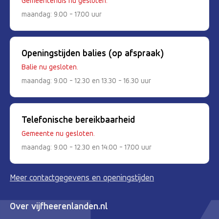
Gemeentehuis nu gesloten.
maandag: 9.00 - 17.00 uur
Openingstijden balies (op afspraak)
Balie nu gesloten.
maandag: 9.00 - 12.30 en 13.30 - 16.30 uur
Telefonische bereikbaarheid
Gemeente nu gesloten.
maandag: 9.00 - 12.30 en 14.00 - 17.00 uur
Meer contactgegevens en openingstijden
Over vijfheerenlanden.nl