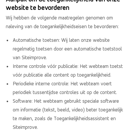
website te bevorderen
Wij hebben de volgende maatregelen genomen om
naleving van de toegankelijkheidseisen te bevorderen:
Automatische toetsen: Wij laten onze website
regelmatig toetsen door een automatische toetstool
van Siteimprove.
Interne controle vóór publicatie: Het webteam toetst
vóór publicatie alle content op toegankelijkheid.
Periodieke interne controle: Het webteam voert
periodiek tussentijdse controles uit op de content.
Software: Het webteam gebruikt speciale software
om informatie (tekst, beeld, video) beter toegankelijk
te maken, zoals de Toegankelijkheidsassistent en
Siteimprove.