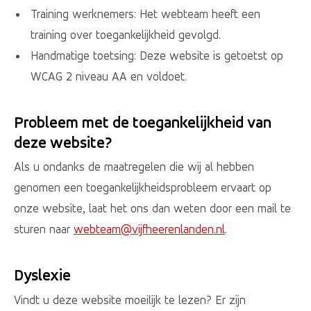
Training werknemers: Het webteam heeft een
training over toegankelijkheid gevolgd.
Handmatige toetsing: Deze website is getoetst op
WCAG 2 niveau AA en voldoet.
Probleem met de toegankelijkheid van
deze website?
Als u ondanks de maatregelen die wij al hebben
genomen een toegankelijkheidsprobleem ervaart op
onze website, laat het ons dan weten door een mail te
sturen naar
webteam@vijfheerenlanden.nl
.
Dyslexie
Vindt u deze website moeilijk te lezen? Er zijn