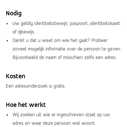
Nodig
Uw geldig identiteitsbewijs: paspoort, identiteitskaart
of rijbewijs.
Denkt u dat u weet om wie het gaat? Probeer
zoveel mogelijk informatie over de persoon te geven.
Bijvoorbeeld de naam of misschien zelfs een adres.
Kosten
Een adresonderzoek is gratis.
Hoe het werkt
Wij zoeken uit wie er ingeschreven staat op uw
adres en waar deze persoon wel woont.