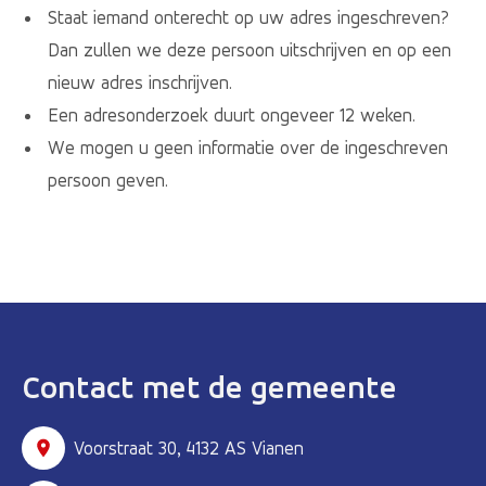
Staat iemand onterecht op uw adres ingeschreven?
Dan zullen we deze persoon uitschrijven en op een
nieuw adres inschrijven.
Een adresonderzoek duurt ongeveer 12 weken.
We mogen u geen informatie over de ingeschreven
persoon geven.
Contact met de gemeente
Voorstraat 30, 4132 AS Vianen