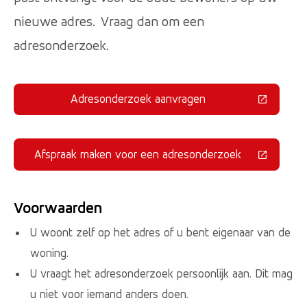
nieuwe adres. Vraag dan om een
adresonderzoek.
Adresonderzoek aanvragen
(Deze link gaat naar een externe 
Afspraak maken voor een adresonderzoek
(Deze link gaat naar een externe 
Voorwaarden
U woont zelf op het adres of u bent eigenaar van de
woning.
U vraagt het adresonderzoek persoonlijk aan. Dit mag
u niet voor iemand anders doen.