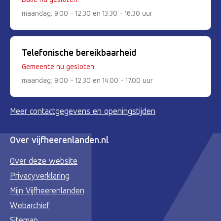
maandag: 9.00 - 12.30 en 13.30 - 16.30 uur
Telefonische bereikbaarheid
Gemeente nu gesloten.
maandag: 9.00 - 12.30 en 14.00 - 17.00 uur
Meer contactgegevens en openingstijden
Over vijfheerenlanden.nl
Over deze website
Privacyverklaring
Mijn Vijfheerenlanden
Webarchief
Sitemap