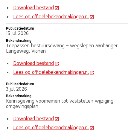
Download bestand
Lees op officielebekendmakingen.nl
Publicatiedatum
15 jul 2026
Bekendmaking
Toepassen bestuursdwang – wegslepen aanhanger
Langeweg, Vianen
Download bestand
Lees op officielebekendmakingen.nl
Publicatiedatum
3 jul 2026
Bekendmaking
Kennisgeving voornemen tot vaststellen wijziging
omgevingsplan
Download bestand
Lees op officielebekendmakingen.nl