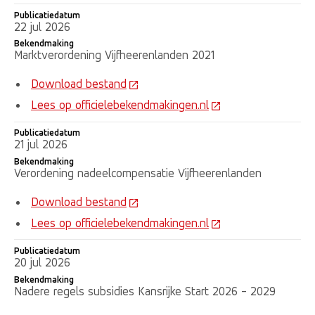
Publicatiedatum
Publicatiedatum
Bekendmaking
22 jul 2026
Bekendmaking
Marktverordening Vijfheerenlanden 2021
Download bestand
Lees op officielebekendmakingen.nl
Publicatiedatum
21 jul 2026
Bekendmaking
Verordening nadeelcompensatie Vijfheerenlanden
Download bestand
Lees op officielebekendmakingen.nl
Publicatiedatum
20 jul 2026
Bekendmaking
Nadere regels subsidies Kansrijke Start 2026 - 2029