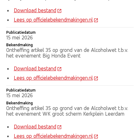
Download bestand
Lees op officielebekendmakingen.nl
Publicatiedatum
15 mei 2026
Bekendmaking
Ontheffing artikel 35 op grond van de Alcoholwet t.b.v.
het evenement Big Honda Event
Download bestand
Lees op officielebekendmakingen.nl
Publicatiedatum
15 mei 2026
Bekendmaking
Ontheffing artikel 35 op grond van de Alcoholwet t.b.v.
het evenement WK groot scherm Kerkplein Leerdam
Download bestand
Lees op officielebekendmakingen.nl