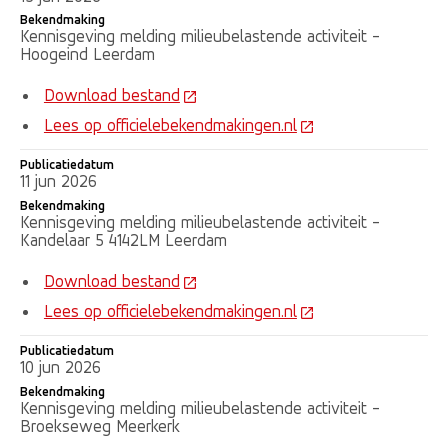
Bekendmaking
Kennisgeving melding milieubelastende activiteit -
Hoogeind Leerdam
Download bestand
Lees op officielebekendmakingen.nl
Publicatiedatum
11 jun 2026
Bekendmaking
Kennisgeving melding milieubelastende activiteit -
Kandelaar 5 4142LM Leerdam
Download bestand
Lees op officielebekendmakingen.nl
Publicatiedatum
10 jun 2026
Bekendmaking
Kennisgeving melding milieubelastende activiteit -
Broekseweg Meerkerk