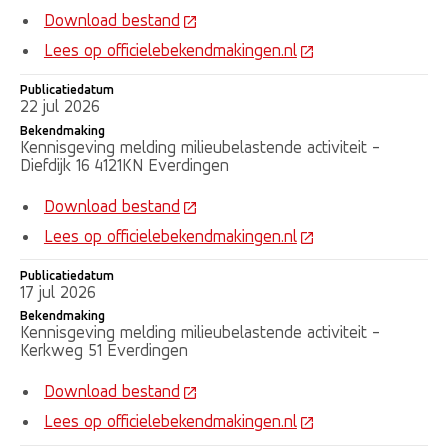
Download bestand
Lees op officielebekendmakingen.nl
Publicatiedatum
22 jul 2026
Bekendmaking
Kennisgeving melding milieubelastende activiteit -
Diefdijk 16 4121KN Everdingen
Download bestand
Lees op officielebekendmakingen.nl
Publicatiedatum
17 jul 2026
Bekendmaking
Kennisgeving melding milieubelastende activiteit -
Kerkweg 51 Everdingen
Download bestand
Lees op officielebekendmakingen.nl