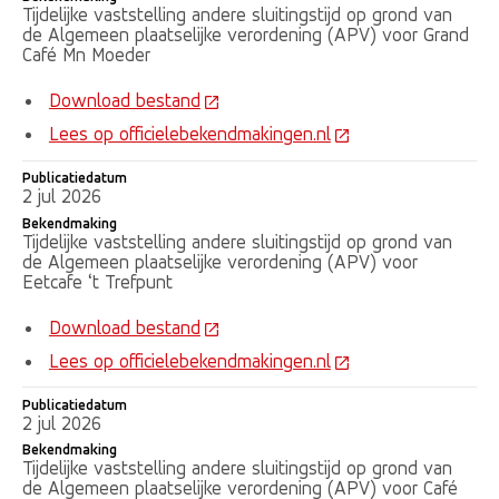
Tijdelijke vaststelling andere sluitingstijd op grond van
de Algemeen plaatselijke verordening (APV) voor Grand
Café Mn Moeder
Download bestand
Lees op officielebekendmakingen.nl
Publicatiedatum
2 jul 2026
Bekendmaking
Tijdelijke vaststelling andere sluitingstijd op grond van
de Algemeen plaatselijke verordening (APV) voor
Eetcafe ‘t Trefpunt
Download bestand
Lees op officielebekendmakingen.nl
Publicatiedatum
2 jul 2026
Bekendmaking
Tijdelijke vaststelling andere sluitingstijd op grond van
de Algemeen plaatselijke verordening (APV) voor Café