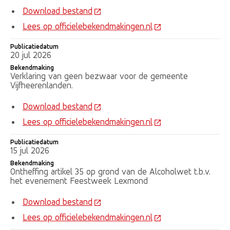
Download bestand
Lees op officielebekendmakingen.nl
Publicatiedatum
20 jul 2026
Bekendmaking
Verklaring van geen bezwaar voor de gemeente
Vijfheerenlanden.
Download bestand
Lees op officielebekendmakingen.nl
Publicatiedatum
15 jul 2026
Bekendmaking
Ontheffing artikel 35 op grond van de Alcoholwet t.b.v.
het evenement Feestweek Lexmond
Download bestand
Lees op officielebekendmakingen.nl