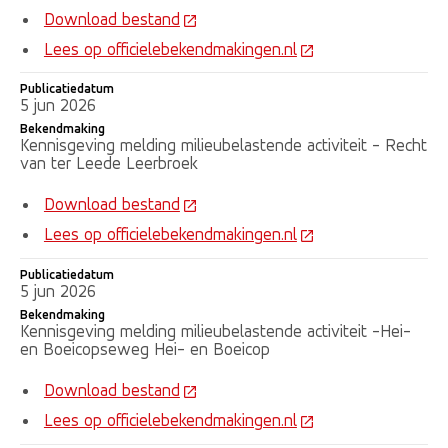
Download bestand
Lees op officielebekendmakingen.nl
Publicatiedatum
5 jun 2026
Bekendmaking
Kennisgeving melding milieubelastende activiteit - Recht
van ter Leede Leerbroek
Download bestand
Lees op officielebekendmakingen.nl
Publicatiedatum
5 jun 2026
Bekendmaking
Kennisgeving melding milieubelastende activiteit -Hei-
en Boeicopseweg Hei- en Boeicop
Download bestand
Lees op officielebekendmakingen.nl