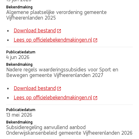
Bekendmaking
Algemene plaatselijke verordening gemeente
Vijfheerenlanden 2025
Download bestand
Lees op officielebekendmakingen.nl
Publicatiedatum
4 jun 2026
Bekendmaking
Nadere regels waarderingssubsidies voor Sport en
Bewegen gemeente Vijfheerenlanden 2027
Download bestand
Lees op officielebekendmakingen.nl
Publicatiedatum
13 mei 2026
Bekendmaking
Subsidieregeling aanvullend aanbod
Onderwijskansenbeleid gemeente Vijfheerenlanden 2026