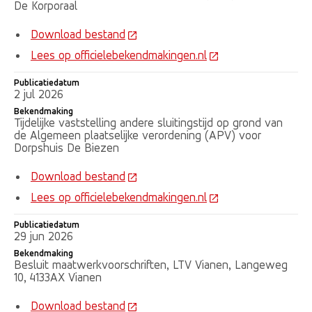
De Korporaal
Download bestand
Lees op officielebekendmakingen.nl
Publicatiedatum
2 jul 2026
Bekendmaking
Tijdelijke vaststelling andere sluitingstijd op grond van
de Algemeen plaatselijke verordening (APV) voor
Dorpshuis De Biezen
Download bestand
Lees op officielebekendmakingen.nl
Publicatiedatum
29 jun 2026
Bekendmaking
Besluit maatwerkvoorschriften, LTV Vianen, Langeweg
10, 4133AX Vianen
Download bestand