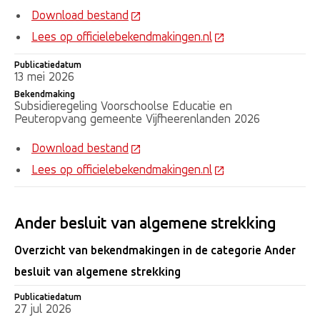
Download bestand
Lees op officielebekendmakingen.nl
Publicatiedatum
13 mei 2026
Bekendmaking
Subsidieregeling Voorschoolse Educatie en
Peuteropvang gemeente Vijfheerenlanden 2026
Download bestand
Lees op officielebekendmakingen.nl
Ander besluit van algemene strekking
Overzicht van bekendmakingen in de categorie Ander
besluit van algemene strekking
Publicatiedatum
Publicatiedatum
Bekendmaking
27 jul 2026