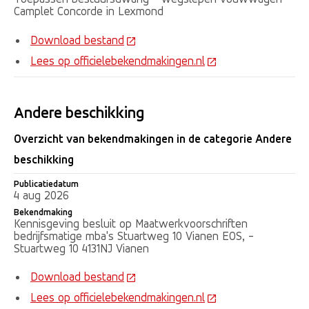
Camplet Concorde in Lexmond
Download bestand
Lees op officielebekendmakingen.nl
Andere beschikking
Overzicht van bekendmakingen in de categorie Andere
beschikking
Publicatiedatum
Publicatiedatum
Bekendmaking
4 aug 2026
Bekendmaking
Kennisgeving besluit op Maatwerkvoorschriften
bedrijfsmatige mba's Stuartweg 10 Vianen EOS, -
Stuartweg 10 4131NJ Vianen
Download bestand
Lees op officielebekendmakingen.nl