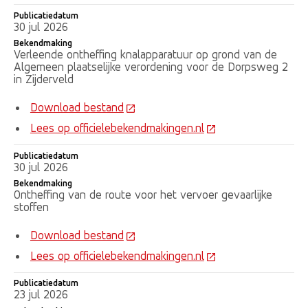
Publicatiedatum
30 jul 2026
Bekendmaking
Verleende ontheffing knalapparatuur op grond van de
Algemeen plaatselijke verordening voor de Dorpsweg 2
in Zijderveld
Download bestand
Lees op officielebekendmakingen.nl
Publicatiedatum
30 jul 2026
Bekendmaking
Ontheffing van de route voor het vervoer gevaarlijke
stoffen
Download bestand
Lees op officielebekendmakingen.nl
Publicatiedatum
23 jul 2026