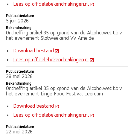
Lees op officielebekendmakingen.nl
Publicatiedatum
5 jun 2026
Bekendmaking
Ontheffing artikel 35 op grond van de Alcoholwet t.b.v.
het evenement Slotweekend VV Ameide
Download bestand
Lees op officielebekendmakingen.nl
Publicatiedatum
28 mei 2026
Bekendmaking
Ontheffing artikel 35 op grond van de Alcoholwet t.b.v.
het evenement Linge Food Festival Leerdam
Download bestand
Lees op officielebekendmakingen.nl
Publicatiedatum
22 mei 2026