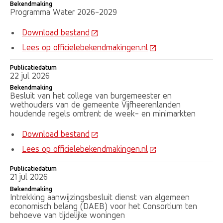
Bekendmaking
Programma Water 2026-2029
Download bestand
Lees op officielebekendmakingen.nl
Publicatiedatum
22 jul 2026
Bekendmaking
Besluit van het college van burgemeester en
wethouders van de gemeente Vijfheerenlanden
houdende regels omtrent de week- en minimarkten
Download bestand
Lees op officielebekendmakingen.nl
Publicatiedatum
21 jul 2026
Bekendmaking
Intrekking aanwijzingsbesluit dienst van algemeen
economisch belang (DAEB) voor het Consortium ten
behoeve van tijdelijke woningen