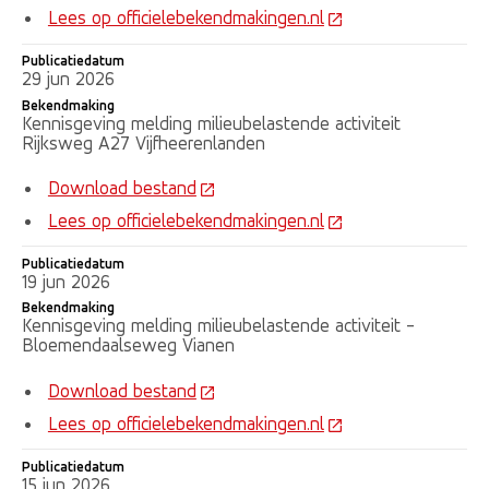
Lees op officielebekendmakingen.nl
Publicatiedatum
29 jun 2026
Bekendmaking
Kennisgeving melding milieubelastende activiteit
Rijksweg A27 Vijfheerenlanden
Download bestand
Lees op officielebekendmakingen.nl
Publicatiedatum
19 jun 2026
Bekendmaking
Kennisgeving melding milieubelastende activiteit -
Bloemendaalseweg Vianen
Download bestand
Lees op officielebekendmakingen.nl
Publicatiedatum
15 jun 2026