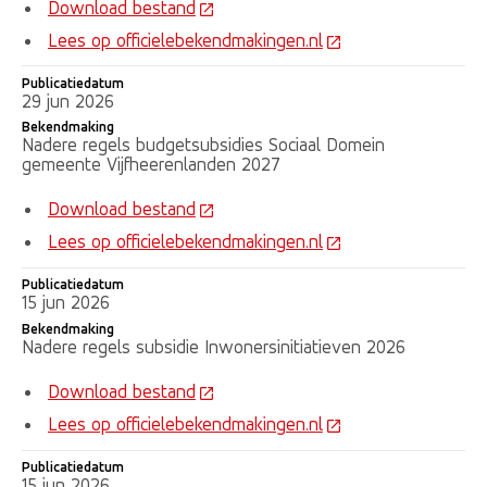
Download bestand
Lees op officielebekendmakingen.nl
Publicatiedatum
29 jun 2026
Bekendmaking
Nadere regels budgetsubsidies Sociaal Domein
gemeente Vijfheerenlanden 2027
Download bestand
Lees op officielebekendmakingen.nl
Publicatiedatum
15 jun 2026
Bekendmaking
Nadere regels subsidie Inwonersinitiatieven 2026
Download bestand
Lees op officielebekendmakingen.nl
Publicatiedatum
15 jun 2026