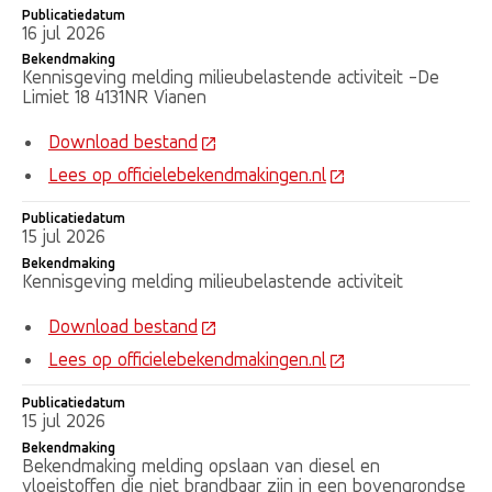
Publicatiedatum
16 jul 2026
Bekendmaking
Kennisgeving melding milieubelastende activiteit -De
Limiet 18 4131NR Vianen
Download bestand
Lees op officielebekendmakingen.nl
Publicatiedatum
15 jul 2026
Bekendmaking
Kennisgeving melding milieubelastende activiteit
Download bestand
Lees op officielebekendmakingen.nl
Publicatiedatum
15 jul 2026
Bekendmaking
Bekendmaking melding opslaan van diesel en
vloeistoffen die niet brandbaar zijn in een bovengrondse