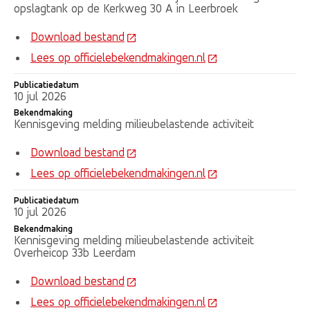
opslagtank op de Kerkweg 30 A in Leerbroek
Download bestand
Lees op officielebekendmakingen.nl
Publicatiedatum
10 jul 2026
Bekendmaking
Kennisgeving melding milieubelastende activiteit
Download bestand
Lees op officielebekendmakingen.nl
Publicatiedatum
10 jul 2026
Bekendmaking
Kennisgeving melding milieubelastende activiteit
Overheicop 33b Leerdam
Download bestand
Lees op officielebekendmakingen.nl