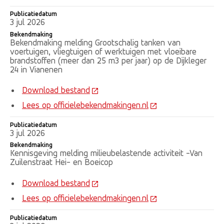
Publicatiedatum
3 jul 2026
Bekendmaking
Bekendmaking melding Grootschalig tanken van
voertuigen, vliegtuigen of werktuigen met vloeibare
brandstoffen (meer dan 25 m3 per jaar) op de Dijkleger
24 in Vianenen
Download bestand
Lees op officielebekendmakingen.nl
Publicatiedatum
3 jul 2026
Bekendmaking
Kennisgeving melding milieubelastende activiteit -Van
Zuilenstraat Hei- en Boeicop
Download bestand
Lees op officielebekendmakingen.nl
Publicatiedatum