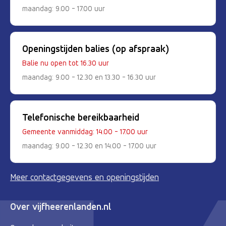
maandag: 9.00 - 17.00 uur
Openingstijden balies (op afspraak)
Balie nu open tot 16.30 uur
maandag: 9.00 - 12.30 en 13.30 - 16.30 uur
Telefonische bereikbaarheid
Gemeente vanmiddag: 14.00 - 17.00 uur
maandag: 9.00 - 12.30 en 14.00 - 17.00 uur
Meer contactgegevens en openingstijden
Over vijfheerenlanden.nl