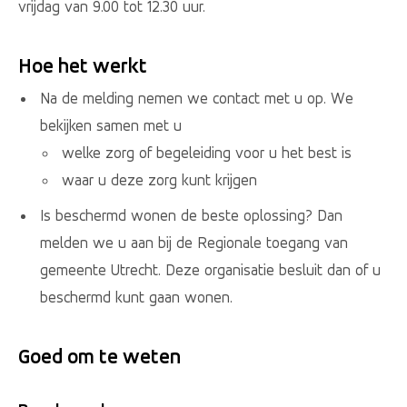
vrijdag van 9.00 tot 12.30 uur.
Hoe het werkt
Na de melding nemen we contact met u op. We
bekijken samen met u
welke zorg of begeleiding voor u het best is
waar u deze zorg kunt krijgen
Is beschermd wonen de beste oplossing? Dan
melden we u aan bij de Regionale toegang van
gemeente Utrecht. Deze organisatie besluit dan of u
beschermd kunt gaan wonen.
Goed om te weten