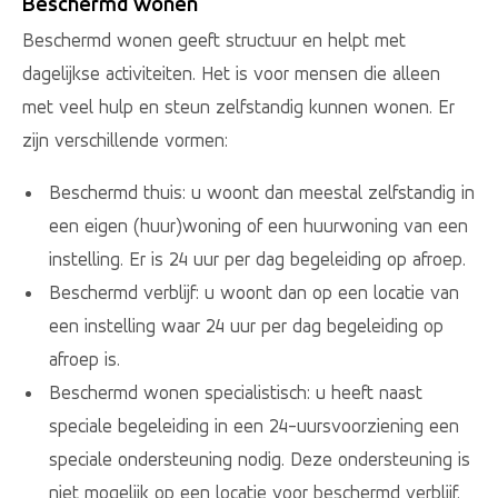
Beschermd wonen
Beschermd wonen geeft structuur en helpt met
dagelijkse activiteiten. Het is voor mensen die alleen
met veel hulp en steun zelfstandig kunnen wonen. Er
zijn verschillende vormen:
Beschermd thuis: u woont dan meestal zelfstandig in
een eigen (huur)woning of een huurwoning van een
instelling. Er is 24 uur per dag begeleiding op afroep.
Beschermd verblijf: u woont dan op een locatie van
een instelling waar 24 uur per dag begeleiding op
afroep is.
Beschermd wonen specialistisch: u heeft naast
speciale begeleiding in een 24-uursvoorziening een
speciale ondersteuning nodig. Deze ondersteuning is
niet mogelijk op een locatie voor beschermd verblijf.