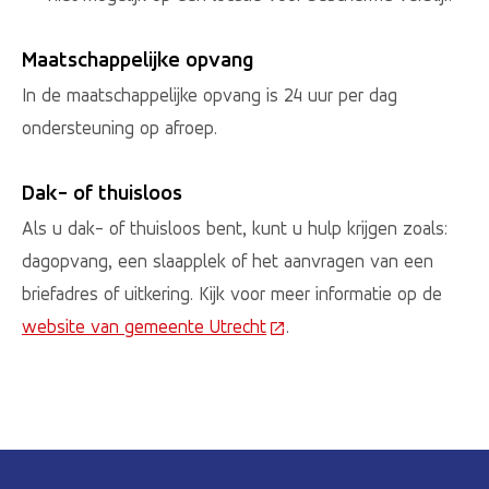
Maatschappelijke opvang
In de maatschappelijke opvang is 24 uur per dag
ondersteuning op afroep.
Dak- of thuisloos
Als u dak- of thuisloos bent, kunt u hulp krijgen zoals:
dagopvang, een slaapplek of het aanvragen van een
briefadres of uitkering. Kijk voor meer informatie op de
website van gemeente Utrecht
(Deze link gaat naar een ex
.