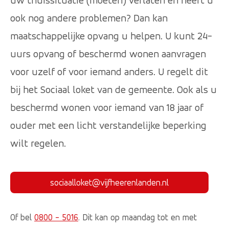
uw thuissituatie (moeten) verlaten en heeft u
ook nog andere problemen? Dan kan
maatschappelijke opvang u helpen. U kunt 24-
uurs opvang of beschermd wonen aanvragen
voor uzelf of voor iemand anders. U regelt dit
bij het Sociaal loket van de gemeente. Ook als u
beschermd wonen voor iemand van 18 jaar of
ouder met een licht verstandelijke beperking
wilt regelen.
sociaalloket@vijfheerenlanden.nl
Of bel
0800 - 5016
. Dit kan op maandag tot en met