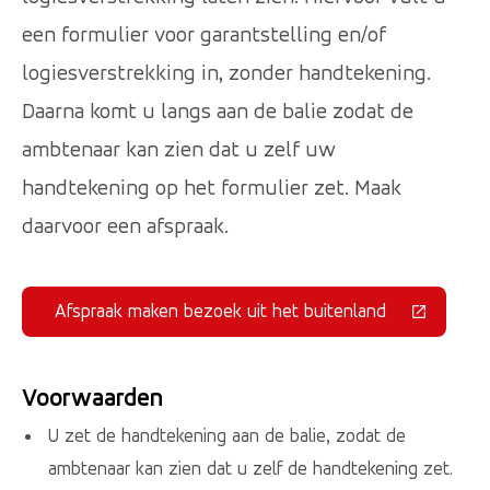
een formulier voor garantstelling en/of
logiesverstrekking in, zonder handtekening.
Daarna komt u langs aan de balie zodat de
ambtenaar kan zien dat u zelf uw
handtekening op het formulier zet. Maak
daarvoor een afspraak.
Afspraak maken bezoek uit het buitenland
(Deze link gaat naar een externe 
Voorwaarden
U zet de handtekening aan de balie, zodat de
ambtenaar kan zien dat u zelf de handtekening zet.