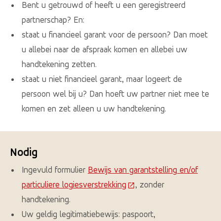
Bent u getrouwd of heeft u een geregistreerd
partnerschap? En:
staat u financieel garant voor de persoon? Dan moet
u allebei naar de afspraak komen en allebei uw
handtekening zetten.
staat u niet financieel garant, maar logeert de
persoon wel bij u? Dan hoeft uw partner niet mee te
komen en zet alleen u uw handtekening.
Nodig
Ingevuld formulier
Bewijs van garantstelling en/of
particuliere logiesverstrekking
(Deze link gaat naar een 
, zonder
handtekening.
Uw geldig legitimatiebewijs: paspoort,