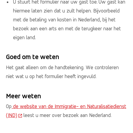
U stuurt het formulier naar uw gast toe. Uw gast kan
hiermee laten zien dat u zult helpen. Bijvoorbeeld
met de betaling van kosten in Nederland, bij het
bezoek aan een arts en met de terugkeer naar het
eigen land.
Goed om te weten
Het gaat alleen om de handtekening. We controleren
niet wat u op het formulier heeft ingevuld.
Meer weten
Op
de website van de Immigratie- en Naturalisatiedienst
(IND)
(Deze link gaat naar een externe website)
leest u meer over bezoek aan Nederland.