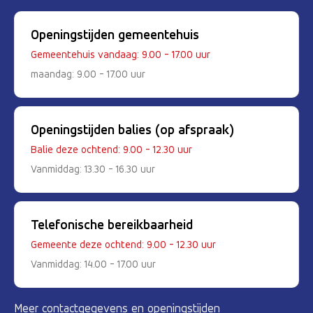
Openingstijden gemeentehuis
Gemeentehuis vandaag: 9.00 - 17.00 uur
maandag: 9.00 - 17.00 uur
Openingstijden balies (op afspraak)
Balie deze ochtend: 9.00 - 12.30 uur
Vanmiddag: 13.30 - 16.30 uur
Telefonische bereikbaarheid
Gemeente deze ochtend: 9.00 - 12.30 uur
Vanmiddag: 14.00 - 17.00 uur
Meer contactgegevens en openingstijden