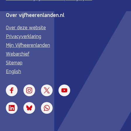
Over vijfheerenlanden.nl
Over deze website
Privacyverklaring
Mijn Vijfheerenlanden
Webarchief
Sitemap
English