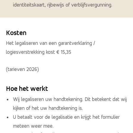
identiteitskaart, rijbewijs of verblijfsvergunning.
Kosten
Het legaliseren van een garantverklaring /
logiesverstrekking kost € 15,35
(tarieven 2026)
Hoe het werkt
Wij legaliseren uw handtekening. Dit betekent dat wij
kijken of het uw handtekening is.
U betaalt voor de legalisatie en krijgt het formulier
meteen weer mee.