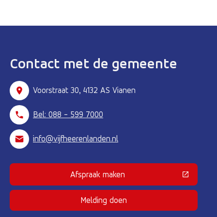
Contact met de gemeente
Voorstraat 30, 4132 AS Vianen
Bel: 088 - 599 7000
info@vijfheerenlanden.nl
Afspraak maken
(Deze link gaat naar een externe 
Melding doen