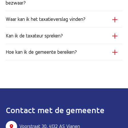
bezwaar?
Waar kan ik het taxatieverslag vinden?
Kan ik de taxateur spreken?
Hoe kan ik de gemeente bereiken?
Contact met de gemeente
Voorstraat 30, 4132 AS Vianen