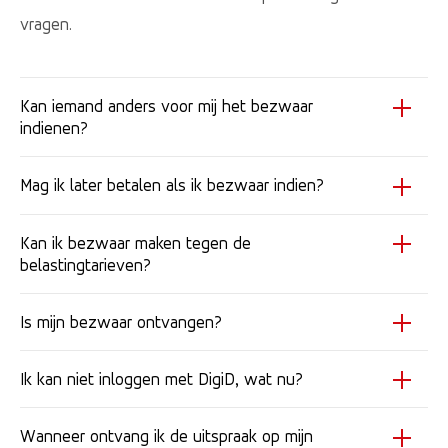
vragen.
Kan iemand anders voor mij het bezwaar
indienen?
Mag ik later betalen als ik bezwaar indien?
Kan ik bezwaar maken tegen de
belastingtarieven?
Is mijn bezwaar ontvangen?
Ik kan niet inloggen met DigiD, wat nu?
Wanneer ontvang ik de uitspraak op mijn