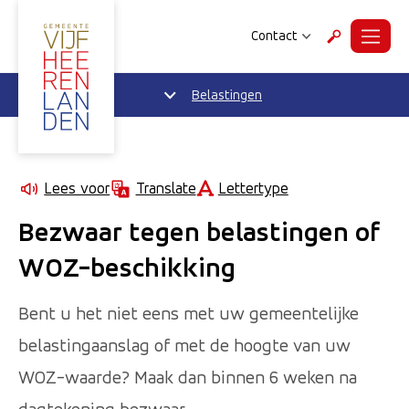
Contact
Menu
Zoeken
Belastingen
Lettertype
Lees voor
Translate
Bezwaar tegen belastingen of
WOZ-beschikking
Bent u het niet eens met uw gemeentelijke
belastingaanslag of met de hoogte van uw
WOZ-waarde? Maak dan binnen 6 weken na