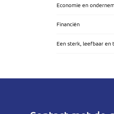
Economie en onderne
Financiën
Een sterk, leefbaar en