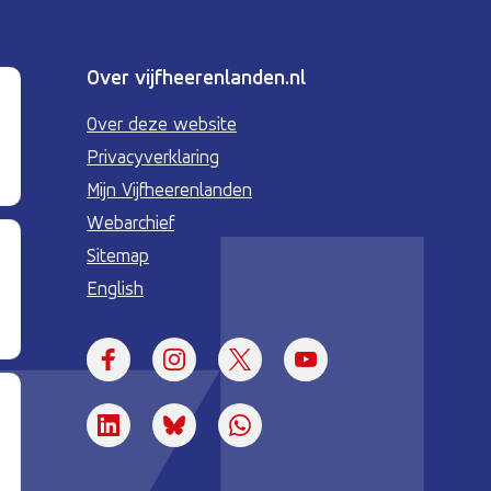
Over vijfheerenlanden.nl
Over deze website
Privacyverklaring
Mijn Vijfheerenlanden
Webarchief
Sitemap
English