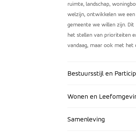
ruimte, landschap, woningbo
welzijn, ontwikkelen we een
gemeente we willen zijn. Dit
het stellen van prioriteiten
vandaag, maar ook met het o
Bestuursstijl en Particip
Wonen en Leefomgevi
Samenleving