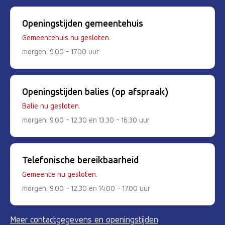
Openingstijden gemeentehuis
Gemeentehuis nu gesloten.
morgen: 9.00 - 17.00 uur
Openingstijden balies (op afspraak)
Balie nu gesloten.
morgen: 9.00 - 12.30 en 13.30 - 16.30 uur
Telefonische bereikbaarheid
Gemeente nu gesloten.
morgen: 9.00 - 12.30 en 14.00 - 17.00 uur
Meer contactgegevens en openingstijden