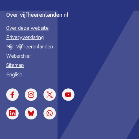
Over vijfheerenlanden.nl
Over deze website
Privacyverklaring
Mijn Vijfheerenlanden
Webarchief
Sitemap
English