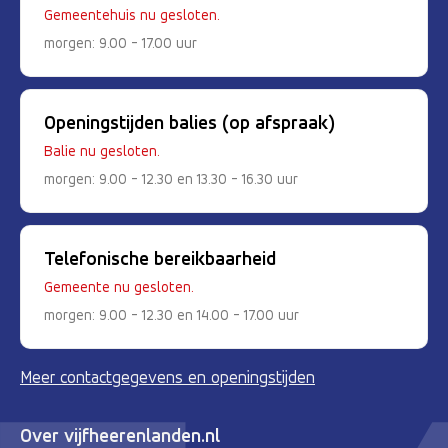
Gemeentehuis nu gesloten.
morgen: 9.00 - 17.00 uur
Openingstijden balies (op afspraak)
Balie nu gesloten.
morgen: 9.00 - 12.30 en 13.30 - 16.30 uur
Telefonische bereikbaarheid
Gemeente nu gesloten.
morgen: 9.00 - 12.30 en 14.00 - 17.00 uur
Meer contactgegevens en openingstijden
Over vijfheerenlanden.nl