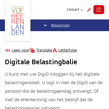
Contact
Menu
Zoeken
Belastingen
Lettertype
Lees voor
Translate
Digitale Belastingbalie
U kunt met uw DigiD inloggen bij het digitale
belastingenloket. U logt in met de DigiD van de
persoon die de belastingaanslag ontvangt. Of
met de eHerkenning van het bedrijf dat de
belastingaanslag ontvangt.