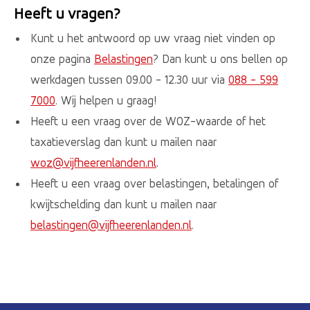
Heeft u vragen?
Kunt u het antwoord op uw vraag niet vinden op
onze pagina
Belastingen
? Dan kunt u ons bellen op
werkdagen tussen 09.00 - 12.30 uur via
088 - 599
7000
. Wij helpen u graag!
Heeft u een vraag over de WOZ-waarde of het
taxatieverslag dan kunt u mailen naar
woz@vijfheerenlanden.nl
.
Heeft u een vraag over belastingen, betalingen of
kwijtschelding dan kunt u mailen naar
belastingen@vijfheerenlanden.nl
.