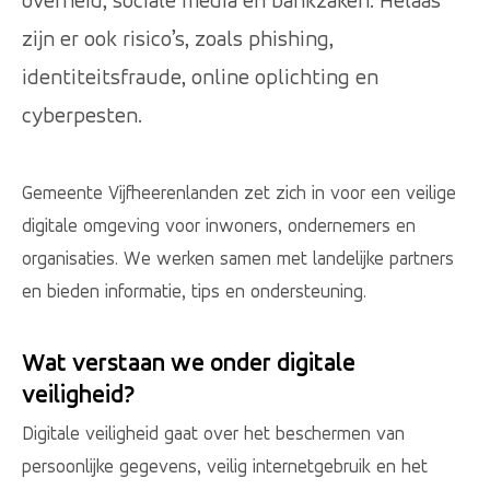
overheid, sociale media en bankzaken. Helaas
zijn er ook risico’s, zoals phishing,
identiteitsfraude, online oplichting en
cyberpesten.
Gemeente Vijfheerenlanden zet zich in voor een veilige
digitale omgeving voor inwoners, ondernemers en
organisaties. We werken samen met landelijke partners
en bieden informatie, tips en ondersteuning.
Wat verstaan we onder digitale
veiligheid?
Digitale veiligheid gaat over het beschermen van
persoonlijke gegevens, veilig internetgebruik en het