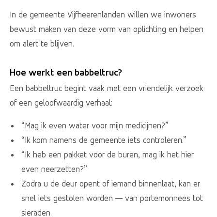
In de gemeente Vijfheerenlanden willen we inwoners
bewust maken van deze vorm van oplichting en helpen
om alert te blijven.
Hoe werkt een babbeltruc?
Een babbeltruc begint vaak met een vriendelijk verzoek
of een geloofwaardig verhaal:
“Mag ik even water voor mijn medicijnen?”
“Ik kom namens de gemeente iets controleren.”
“Ik heb een pakket voor de buren, mag ik het hier
even neerzetten?”
Zodra u de deur opent of iemand binnenlaat, kan er
snel iets gestolen worden — van portemonnees tot
sieraden.