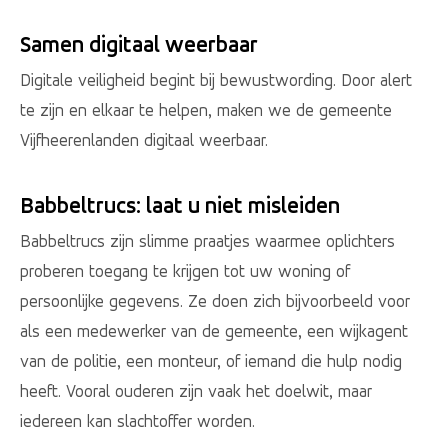
Samen digitaal weerbaar
Digitale veiligheid begint bij bewustwording. Door alert
te zijn en elkaar te helpen, maken we de gemeente
Vijfheerenlanden digitaal weerbaar.
Babbeltrucs: laat u niet misleiden
Babbeltrucs zijn slimme praatjes waarmee oplichters
proberen toegang te krijgen tot uw woning of
persoonlijke gegevens. Ze doen zich bijvoorbeeld voor
als een medewerker van de gemeente, een wijkagent
van de politie, een monteur, of iemand die hulp nodig
heeft. Vooral ouderen zijn vaak het doelwit, maar
iedereen kan slachtoffer worden.