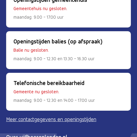
Gemeentehuis nu gesloten.
maandag: 9.00 - 17.00 uur
Openingstijden balies (op afspraak)
Balie nu gesloten.
maandag: 9.00 - 12.30 en 13.30 - 16.30 uur
Telefonische bereikbaarheid
Gemeente nu gesloten.
maandag: 9.00 - 12.30 en 14.00 - 17.00 uur
Meer contactgegevens en openingstijden