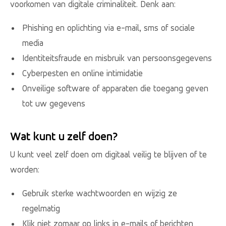
voorkomen van digitale criminaliteit. Denk aan:
Phishing en oplichting via e-mail, sms of sociale
media
Identiteitsfraude en misbruik van persoonsgegevens
Cyberpesten en online intimidatie
Onveilige software of apparaten die toegang geven
tot uw gegevens
Wat kunt u zelf doen?
U kunt veel zelf doen om digitaal veilig te blijven of te
worden:
Gebruik sterke wachtwoorden en wijzig ze
regelmatig
Klik niet zomaar op links in e-mails of berichten