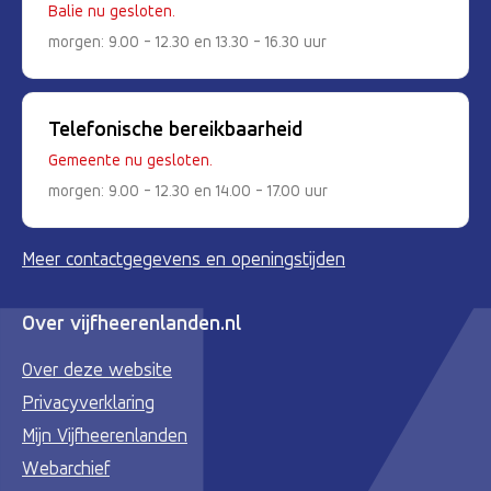
Balie nu gesloten.
morgen: 9.00 - 12.30 en 13.30 - 16.30 uur
Telefonische bereikbaarheid
Gemeente nu gesloten.
morgen: 9.00 - 12.30 en 14.00 - 17.00 uur
Meer contactgegevens en openingstijden
Over vijfheerenlanden.nl
Over deze website
Privacyverklaring
Mijn Vijfheerenlanden
Webarchief