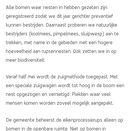
Alle bomen waar nesten in hebben gezeten zijn
geregistreerd zodat we dit jaar gerichter preventief
kunnen bestrijden. Daarnaast proberen we natuurlijke
bestrijders (koolmees, pimpelmees, sluipwesp) aan te
trekken, met name in de gebieden met een hogere
hoeveelheid aan rupsennesten. Ook zetten we in op
meer biodiversiteit.
Vanaf half mei wordt de zuigmethode toegepast. Met
een speciale zuigwagen wordt tot hoog in de boom een
nest opgezogen en vernietigd. Plekken waar veel
mensen komen worden zoveel mogelijk aangepakt.
De gemeente beheerst de eikenprocessierups alleen op
bomen in de openbare ruimte. Niet op bomen in