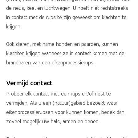
de neus, keel en luchtwegen. U hoeft niet rechtstreeks
in contact met de rups te zijn geweest om klachten te
krijgen.
Ook dieren, met name honden en paarden, kunnen
klachten krijgen wanneer ze in contact komen met de
brandharen van een eikenprocessierups.
Vermijd contact
Probeer elk contact met een rups en/of nest te
vermijden. Als u een (natuur)gebied bezoekt waar
eikenprocessierupsen voor kunnen komen, bedek dan
zoveel mogelijk uw hals, armen en benen.