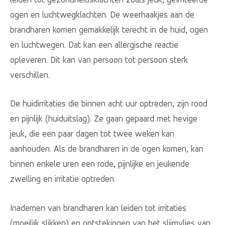
ogen en luchtwegklachten. De weerhaakjes aan de
brandharen komen gemakkelijk terecht in de huid, ogen
en luchtwegen. Dat kan een allergische reactie
opleveren. Dit kan van persoon tot persoon sterk
verschillen.
De huidirritaties die binnen acht uur optreden, zijn rood
en pijnlijk (huiduitslag). Ze gaan gepaard met hevige
jeuk, die een paar dagen tot twee weken kan
aanhouden. Als de brandharen in de ogen komen, kan
binnen enkele uren een rode, pijnlijke en jeukende
zwelling en irritatie optreden.
Inademen van brandharen kan leiden tot irritaties
(moeilijk slikken) en ontstekingen van het slijmvlies van