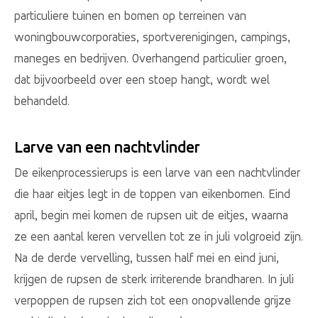
particuliere tuinen en bomen op terreinen van
woningbouwcorporaties, sportverenigingen, campings,
maneges en bedrijven. Overhangend particulier groen,
dat bijvoorbeeld over een stoep hangt, wordt wel
behandeld.
Larve van een nachtvlinder
De eikenprocessierups is een larve van een nachtvlinder
die haar eitjes legt in de toppen van eikenbomen. Eind
april, begin mei komen de rupsen uit de eitjes, waarna
ze een aantal keren vervellen tot ze in juli volgroeid zijn.
Na de derde vervelling, tussen half mei en eind juni,
krijgen de rupsen de sterk irriterende brandharen. In juli
verpoppen de rupsen zich tot een onopvallende grijze