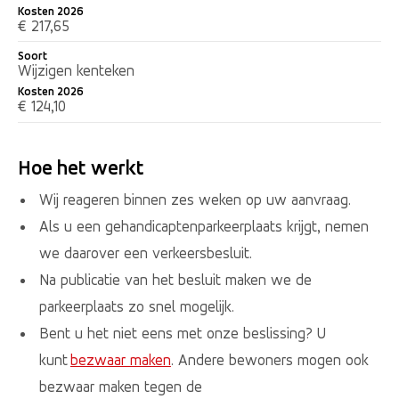
Kosten 2026
€ 217,65
Soort
Wijzigen kenteken
Kosten 2026
€ 124,10
Hoe het werkt
Wij reageren binnen zes weken op uw aanvraag.
Als u een gehandicaptenparkeerplaats krijgt, nemen
we daarover een verkeersbesluit.
Na publicatie van het besluit maken we de
parkeerplaats zo snel mogelijk.
Bent u het niet eens met onze beslissing? U
kunt
bezwaar maken
. Andere bewoners mogen ook
bezwaar maken tegen de