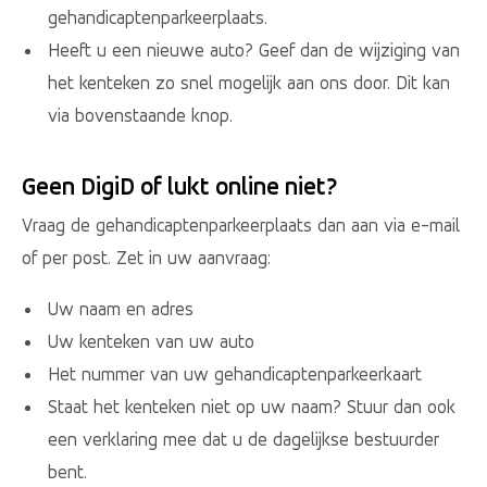
gehandicaptenparkeerplaats.
Heeft u een nieuwe auto? Geef dan de wijziging van
het kenteken zo snel mogelijk aan ons door. Dit kan
via bovenstaande knop.
Geen DigiD of lukt online niet?
Vraag de gehandicaptenparkeerplaats dan aan via e-mail
of per post. Zet in uw aanvraag:
Uw naam en adres
Uw kenteken van uw auto
Het nummer van uw gehandicaptenparkeerkaart
Staat het kenteken niet op uw naam? Stuur dan ook
een verklaring mee dat u de dagelijkse bestuurder
bent.