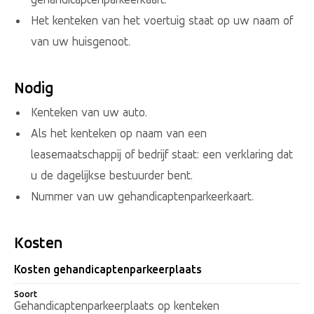
Het kenteken van het voertuig staat op uw naam of
van uw huisgenoot.
Nodig
Kenteken van uw auto.
Als het kenteken op naam van een
leasemaatschappij of bedrijf staat: een verklaring dat
u de dagelijkse bestuurder bent.
Nummer van uw gehandicaptenparkeerkaart.
Kosten
Kosten gehandicaptenparkeerplaats
Soort
Soort
Kosten 2026
Gehandicaptenparkeerplaats op kenteken