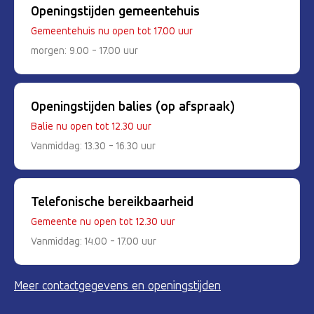
Openingstijden gemeentehuis
Gemeentehuis nu open tot 17.00 uur
morgen: 9.00 - 17.00 uur
Openingstijden balies (op afspraak)
Balie nu open tot 12.30 uur
Vanmiddag: 13.30 - 16.30 uur
Telefonische bereikbaarheid
Gemeente nu open tot 12.30 uur
Vanmiddag: 14.00 - 17.00 uur
Meer contactgegevens en openingstijden