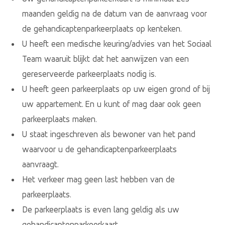
maanden geldig na de datum van de aanvraag voor
de gehandicaptenparkeerplaats op kenteken.
U heeft een medische keuring/advies van het Sociaal
Team waaruit blijkt dat het aanwijzen van een
gereserveerde parkeerplaats nodig is.
U heeft geen parkeerplaats op uw eigen grond of bij
uw appartement. En u kunt of mag daar ook geen
parkeerplaats maken.
U staat ingeschreven als bewoner van het pand
waarvoor u de gehandicaptenparkeerplaats
aanvraagt.
Het verkeer mag geen last hebben van de
parkeerplaats.
De parkeerplaats is even lang geldig als uw
gehandicaptenparkeerkaart.