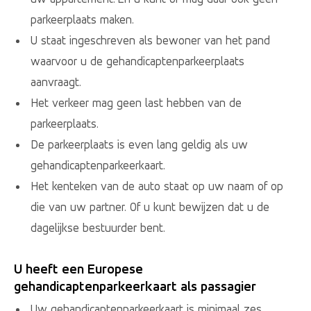
parkeerplaats maken.
U staat ingeschreven als bewoner van het pand
waarvoor u de gehandicaptenparkeerplaats
aanvraagt.
Het verkeer mag geen last hebben van de
parkeerplaats.
De parkeerplaats is even lang geldig als uw
gehandicaptenparkeerkaart.
Het kenteken van de auto staat op uw naam of op
die van uw partner. Of u kunt bewijzen dat u de
dagelijkse bestuurder bent.
U heeft een Europese
gehandicaptenparkeerkaart als passagier
Uw gehandicaptenparkeerkaart is minimaal zes