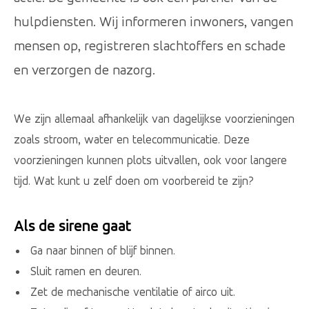
hulpdiensten. Wij informeren inwoners, vangen
mensen op, registreren slachtoffers en schade
en verzorgen de nazorg.
We zijn allemaal afhankelijk van dagelijkse voorzieningen
zoals stroom, water en telecommunicatie. Deze
voorzieningen kunnen plots uitvallen, ook voor langere
tijd. Wat kunt u zelf doen om voorbereid te zijn?
Als de sirene gaat
Ga naar binnen of blijf binnen.
Sluit ramen en deuren.
Zet de mechanische ventilatie of airco uit.