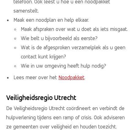
telefoon. Ook leest u hoe u een noodpakket
samenstelt.
Maak een noodplan en help elkaar.
Maak afspraken over wat u doet als iets misgaat.
Wie belt u bijvoorbeeld als eerste?
Wat is de afgesproken verzamelplek als u geen
contact kunt krijgen?
Wie in uw omgeving heeft hulp nodig?
Lees meer over het
Noodpakket
.
Veiligheidsregio Utrecht
De Veiligheidsregio Utrecht coördineert en verbindt de
hulpverlening tijdens een ramp of crisis. Ook adviseren
ze gemeenten over veiligheid en houden toezicht.