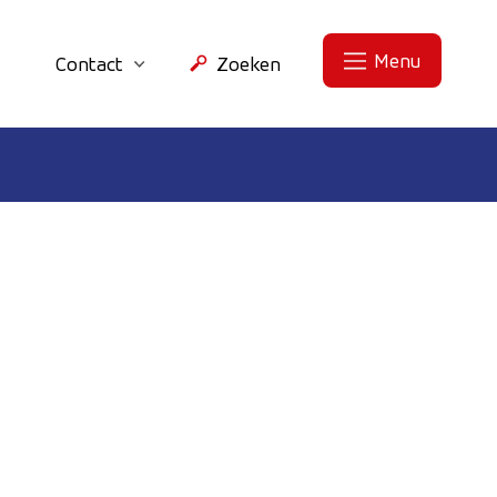
Menu
Contact
Zoeken