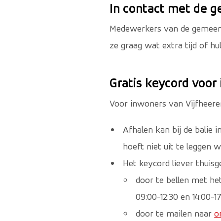
In contact met de 
Medewerkers van de gemeente
ze graag wat extra tijd of h
Gratis keycord voor
Voor inwoners van Vijfheeren
Afhalen kan bij de balie 
hoeft niet uit te leggen 
Het keycord liever thuis
door te bellen met h
09:00-12:30 en 14:00-17
door te mailen naar
o