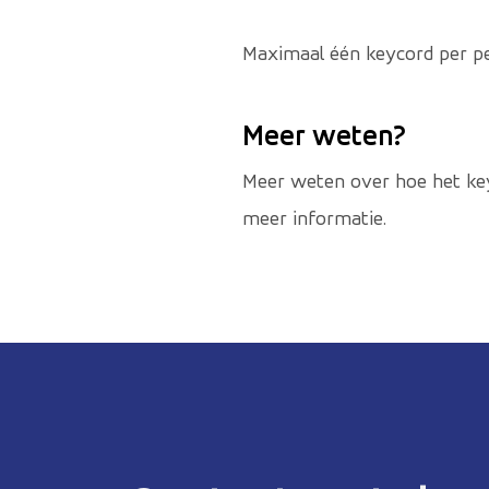
Maximaal één keycord per pe
Meer weten?
Meer weten over hoe het ke
meer informatie.