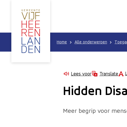
Home
Alle onderwerpen
Toegan
Lees voor
Translate
Hidden Disa
Meer begrip voor mense