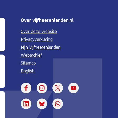
Over vijfheerenlanden.nl
Over deze website
Privacyverklaring
Mijn Vijfheerenlanden
Webarchief
Sitemap
English