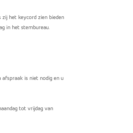
zij het keycord zien bieden
ag in het stembureau.
 afspraak is niet nodig en u
aandag tot vrijdag van