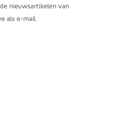
 de nieuwsartikelen van
 als e-mail.