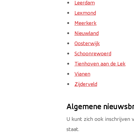
Leerdam
Lexmond
Meerkerk
Nieuwland
Oosterwijk
Schoonrewoerd
Tienhoven aan de Lek
Vianen
Zijderveld
Algemene nieuwsbr
U kunt zich ook inschrijven
staat.