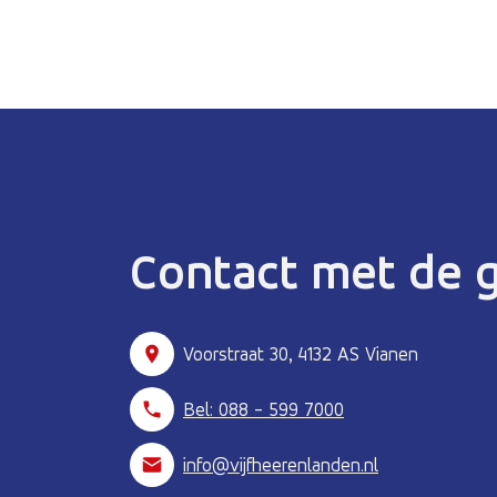
Contact met de
Voorstraat 30, 4132 AS Vianen
Bel: 088 - 599 7000
info@vijfheerenlanden.nl