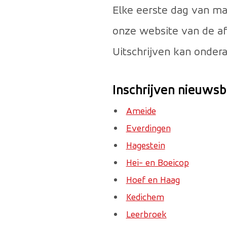
Elke eerste dag van ma
onze website van de af
Uitschrijven kan ondera
Inschrijven nieuws
Ameide
Everdingen
Hagestein
Hei- en Boeicop
Hoef en Haag
Kedichem
Leerbroek