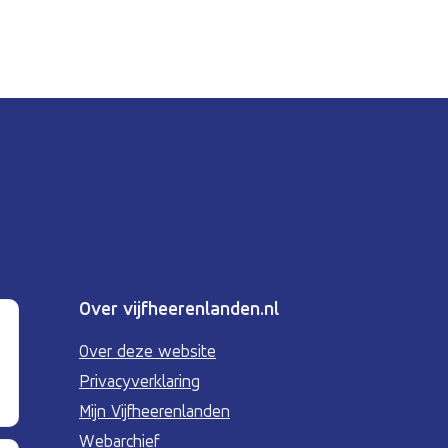
Over vijfheerenlanden.nl
Over deze website
Privacyverklaring
Mijn Vijfheerenlanden
Webarchief