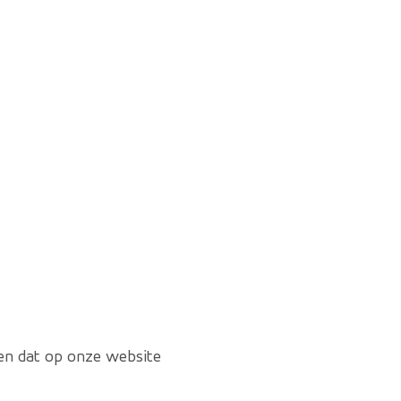
en dat op onze website