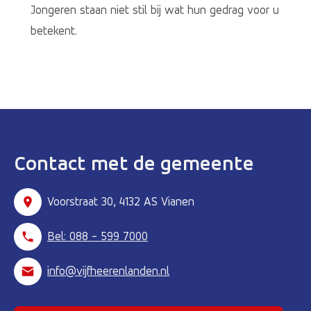
Jongeren staan niet stil bij wat hun gedrag voor u
betekent.
Contact met de gemeente
Voorstraat 30, 4132 AS Vianen
Bel: 088 - 599 7000
info@vijfheerenlanden.nl