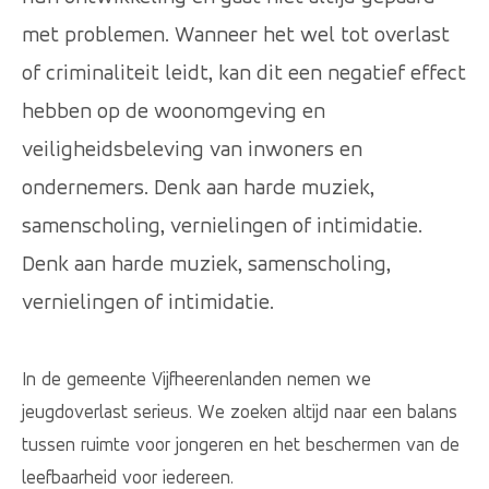
met problemen. Wanneer het wel tot overlast
of criminaliteit leidt, kan dit een negatief effect
hebben op de woonomgeving en
veiligheidsbeleving van inwoners en
ondernemers. Denk aan harde muziek,
samenscholing, vernielingen of intimidatie.
Denk aan harde muziek, samenscholing,
vernielingen of intimidatie.
In de gemeente Vijfheerenlanden nemen we
jeugdoverlast serieus. We zoeken altijd naar een balans
tussen ruimte voor jongeren en het beschermen van de
leefbaarheid voor iedereen.