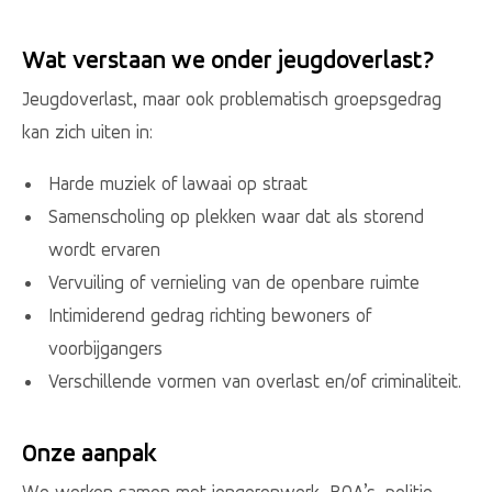
Wat verstaan we onder jeugdoverlast?
Jeugdoverlast, maar ook problematisch groepsgedrag
kan zich uiten in:
Harde muziek of lawaai op straat
Samenscholing op plekken waar dat als storend
wordt ervaren
Vervuiling of vernieling van de openbare ruimte
Intimiderend gedrag richting bewoners of
voorbijgangers
Verschillende vormen van overlast en/of criminaliteit.
Onze aanpak