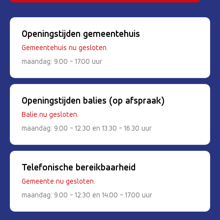
Openingstijden gemeentehuis
Gemeentehuis nu gesloten.
maandag: 9.00 - 17.00 uur
Openingstijden balies (op afspraak)
Balie nu gesloten.
maandag: 9.00 - 12.30 en 13.30 - 16.30 uur
Telefonische bereikbaarheid
Gemeente nu gesloten.
maandag: 9.00 - 12.30 en 14.00 - 17.00 uur