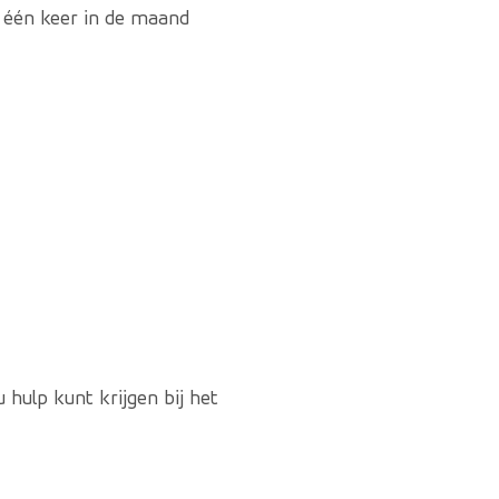
 één keer in de maand
 hulp kunt krijgen bij het