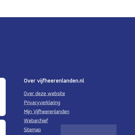
Over vijfheerenlanden.nl
Over deze website
Privacyverklaring
Mijn Vijfheerenlanden
Webarchief
Sitemap