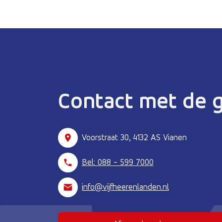
Contact met de
Voorstraat 30, 4132 AS Vianen
Bel: 088 - 599 7000
info@vijfheerenlanden.nl