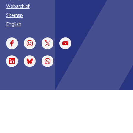
Webarchief
Sitemap
English