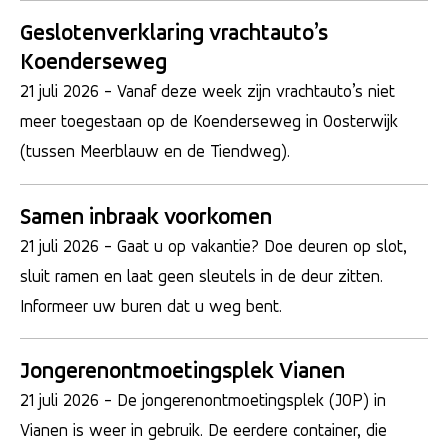
Geslotenverklaring vrachtauto’s
Koenderseweg
21 juli 2026
- Vanaf deze week zijn vrachtauto’s niet
meer toegestaan op de Koenderseweg in Oosterwijk
(tussen Meerblauw en de Tiendweg).
Samen inbraak voorkomen
21 juli 2026
- Gaat u op vakantie? Doe deuren op slot,
sluit ramen en laat geen sleutels in de deur zitten.
Informeer uw buren dat u weg bent.
Jongerenontmoetingsplek Vianen
21 juli 2026
- De jongerenontmoetingsplek (JOP) in
Vianen is weer in gebruik. De eerdere container, die