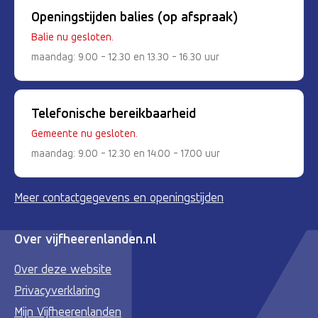
Openingstijden balies (op afspraak)
Balie nu gesloten.
maandag: 9.00 - 12.30 en 13.30 - 16.30 uur
Telefonische bereikbaarheid
Gemeente nu gesloten.
maandag: 9.00 - 12.30 en 14.00 - 17.00 uur
Meer contactgegevens en openingstijden
Over vijfheerenlanden.nl
Over deze website
Privacyverklaring
Mijn Vijfheerenlanden