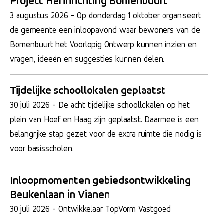
Project Herinrichting Bomenbuurt
3 augustus 2026
- Op donderdag 1 oktober organiseert
de gemeente een inloopavond waar bewoners van de
Bomenbuurt het Voorlopig Ontwerp kunnen inzien en
vragen, ideeën en suggesties kunnen delen.
Tijdelijke schoollokalen geplaatst
30 juli 2026
- De acht tijdelijke schoollokalen op het
plein van Hoef en Haag zijn geplaatst. Daarmee is een
belangrijke stap gezet voor de extra ruimte die nodig is
voor basisscholen.
Inloopmomenten gebiedsontwikkeling
Beukenlaan in Vianen
30 juli 2026
- Ontwikkelaar TopVorm Vastgoed