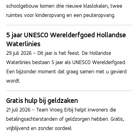
schoolgebouw komen drie nieuwe klaslokalen, twee
ruimtes voor kinderopvang en een peuteropvang.
5 jaar UNESCO Werelderfgoed Hollandse
Waterlinies
29 juli 2026
- Dit jaar is het feest. De Hollandse
Waterlinies bestaan 5 jaar als UNESCO Werelderfgoed.
Een bijzonder moment dat graag samen met u gevierd
wordt.
Gratis hulp bij geldzaken
21 juli 2026
- Team Vroeg Erbij helpt inwoners die
betalingsachterstanden of geldzorgen hebben. Gratis,
vrijblijvend en zonder oordeel.