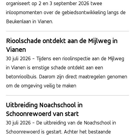
organiseert op 2 en 3 september 2026 twee
inloopmomenten over de gebiedsontwikkeling langs de
Beukenlaan in Vianen.
Rioolschade ontdekt aan de Mijlweg in
Vianen
30 juli 2026
- Tijdens een rioolinspectie aan de Mijlweg
in Vianen is ernstige schade ontdekt aan een
betonrioolbuis. Daarom zijn direct maatregelen genomen
om de omgeving veilig te maken
Uitbreiding Noachschool in
Schoonrewoerd van start
30 juli 2026
- De uitbreiding van de Noachschool in
Schoonrewoerd is gestart. Achter het bestaande