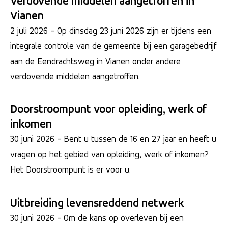
Verdovende middelen aangetroffen in
Vianen
2 juli 2026
- Op dinsdag 23 juni 2026 zijn er tijdens een
integrale controle van de gemeente bij een garagebedrijf
aan de Eendrachtsweg in Vianen onder andere
verdovende middelen aangetroffen.
Doorstroompunt voor opleiding, werk of
inkomen
30 juni 2026
- Bent u tussen de 16 en 27 jaar en heeft u
vragen op het gebied van opleiding, werk of inkomen?
Het Doorstroompunt is er voor u.
Uitbreiding levensreddend netwerk
30 juni 2026
- Om de kans op overleven bij een