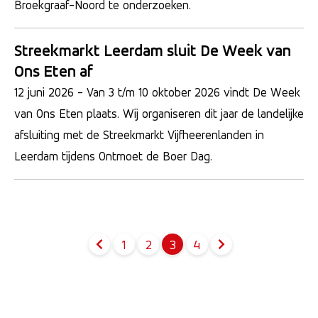
Broekgraaf-Noord te onderzoeken.
Streekmarkt Leerdam sluit De Week van
Ons Eten af
12 juni 2026
- Van 3 t/m 10 oktober 2026 vindt De Week
van Ons Eten plaats. Wij organiseren dit jaar de landelijke
afsluiting met de Streekmarkt Vijfheerenlanden in
Leerdam tijdens Ontmoet de Boer Dag.
1
2
3
4
Pagina
Pagina
Pagina