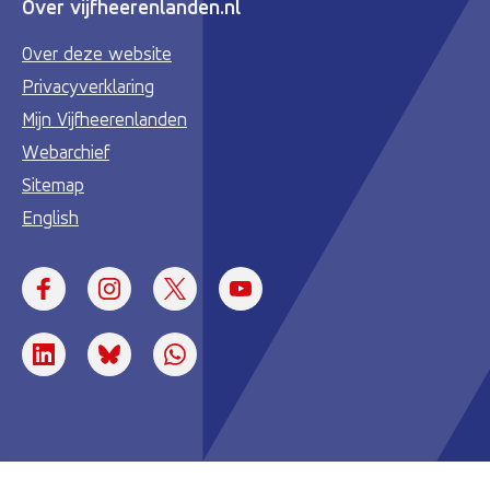
Over vijfheerenlanden.nl
Over deze website
Privacyverklaring
Mijn Vijfheerenlanden
Webarchief
Sitemap
English