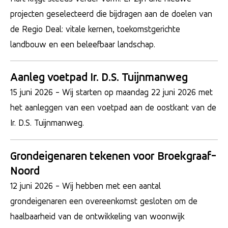
projecten geselecteerd die bijdragen aan de doelen van
de Regio Deal: vitale kernen, toekomstgerichte
landbouw en een beleefbaar landschap.
Aanleg voetpad Ir. D.S. Tuijnmanweg
15 juni 2026
- Wij starten op maandag 22 juni 2026 met
het aanleggen van een voetpad aan de oostkant van de
Ir. D.S. Tuijnmanweg.
Grondeigenaren tekenen voor Broekgraaf-
Noord
12 juni 2026
- Wij hebben met een aantal
grondeigenaren een overeenkomst gesloten om de
haalbaarheid van de ontwikkeling van woonwijk