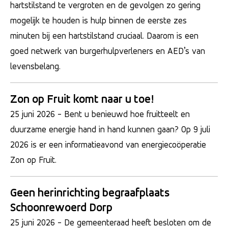
hartstilstand te vergroten en de gevolgen zo gering
mogelijk te houden is hulp binnen de eerste zes
minuten bij een hartstilstand cruciaal. Daarom is een
goed netwerk van burgerhulpverleners en AED’s van
levensbelang.
Zon op Fruit komt naar u toe!
25 juni 2026
- Bent u benieuwd hoe fruitteelt en
duurzame energie hand in hand kunnen gaan? Op 9 juli
2026 is er een informatieavond van energiecoöperatie
Zon op Fruit.
Geen herinrichting begraafplaats
Schoonrewoerd Dorp
25 juni 2026
- De gemeenteraad heeft besloten om de