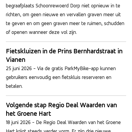
begraafplaats Schoonrewoerd Dorp niet opnieuw in te
richten, om geen nieuwe en vervallen graven meer uit
te geven en om geen graven meer te ruimen, schudden
of openen wanneer deze vol zijn.
Fietskluizen in de Prins Bernhardstraat in
Vianen
25 juni 2026
- Via de gratis ParkMyBike-app kunnen
gebruikers eenvoudig een fietskluis reserveren en
betalen.
Volgende stap Regio Deal Waarden van
het Groene Hart
18 juni 2026
- De Regio Deal Waarden van het Groene
Hart krijgt steeds verder vorm. Er zijn drie nieuwe