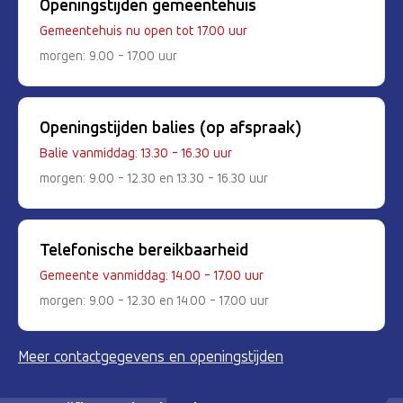
Openingstijden gemeentehuis
Gemeentehuis nu open tot 17.00 uur
morgen: 9.00 - 17.00 uur
Openingstijden balies (op afspraak)
Balie vanmiddag: 13.30 - 16.30 uur
morgen: 9.00 - 12.30 en 13.30 - 16.30 uur
Telefonische bereikbaarheid
Gemeente vanmiddag: 14.00 - 17.00 uur
morgen: 9.00 - 12.30 en 14.00 - 17.00 uur
Meer contactgegevens en openingstijden