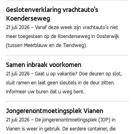
Geslotenverklaring vrachtauto’s
Koenderseweg
21 juli 2026
- Vanaf deze week zijn vrachtauto’s niet
meer toegestaan op de Koenderseweg in Oosterwijk
(tussen Meerblauw en de Tiendweg).
Samen inbraak voorkomen
21 juli 2026
- Gaat u op vakantie? Doe deuren op slot,
sluit ramen en laat geen sleutels in de deur zitten.
Informeer uw buren dat u weg bent.
Jongerenontmoetingsplek Vianen
21 juli 2026
- De jongerenontmoetingsplek (JOP) in
Vianen is weer in gebruik. De eerdere container, die