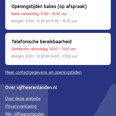
Openingstijden balies (op afspraak)
Balie vanmiddag: 13.30 - 16.30 uur
morgen: 9.00 - 12.30 en 13.30 - 16.30 uur
Telefonische bereikbaarheid
Gemeente vanmiddag: 14.00 - 17.00 uur
morgen: 9.00 - 12.30 en 14.00 - 17.00 uur
Meer contactgegevens en openingstijden
Over vijfheerenlanden.nl
Over deze website
Privacyverklaring
Mijn Vijfheerenlanden