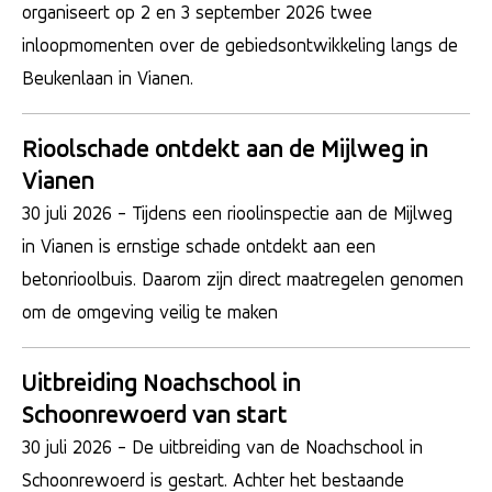
organiseert op 2 en 3 september 2026 twee
inloopmomenten over de gebiedsontwikkeling langs de
Beukenlaan in Vianen.
Rioolschade ontdekt aan de Mijlweg in
Vianen
30 juli 2026
- Tijdens een rioolinspectie aan de Mijlweg
in Vianen is ernstige schade ontdekt aan een
betonrioolbuis. Daarom zijn direct maatregelen genomen
om de omgeving veilig te maken
Uitbreiding Noachschool in
Schoonrewoerd van start
30 juli 2026
- De uitbreiding van de Noachschool in
Schoonrewoerd is gestart. Achter het bestaande