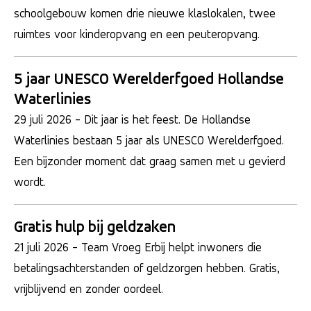
schoolgebouw komen drie nieuwe klaslokalen, twee
ruimtes voor kinderopvang en een peuteropvang.
5 jaar UNESCO Werelderfgoed Hollandse
Waterlinies
29 juli 2026
- Dit jaar is het feest. De Hollandse
Waterlinies bestaan 5 jaar als UNESCO Werelderfgoed.
Een bijzonder moment dat graag samen met u gevierd
wordt.
Gratis hulp bij geldzaken
21 juli 2026
- Team Vroeg Erbij helpt inwoners die
betalingsachterstanden of geldzorgen hebben. Gratis,
vrijblijvend en zonder oordeel.