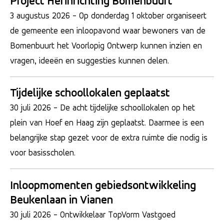
Project Herinrichting Bomenbuurt
3 augustus 2026
- Op donderdag 1 oktober organiseert
de gemeente een inloopavond waar bewoners van de
Bomenbuurt het Voorlopig Ontwerp kunnen inzien en
vragen, ideeën en suggesties kunnen delen.
Tijdelijke schoollokalen geplaatst
30 juli 2026
- De acht tijdelijke schoollokalen op het
plein van Hoef en Haag zijn geplaatst. Daarmee is een
belangrijke stap gezet voor de extra ruimte die nodig is
voor basisscholen.
Inloopmomenten gebiedsontwikkeling
Beukenlaan in Vianen
30 juli 2026
- Ontwikkelaar TopVorm Vastgoed