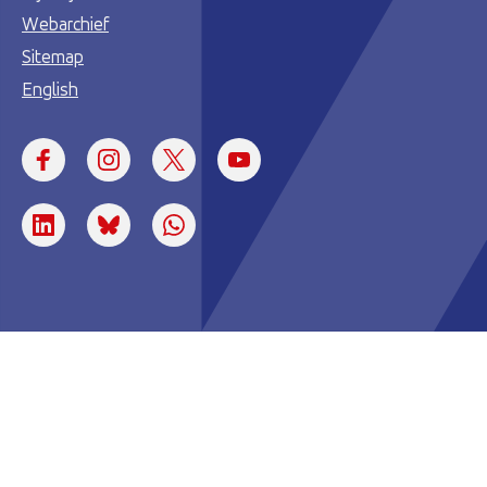
Webarchief
Sitemap
English