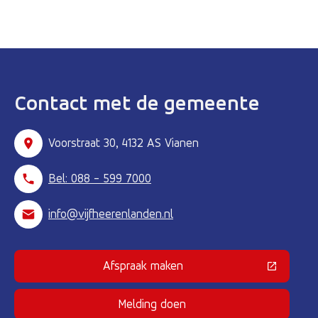
Contact met de gemeente
Voorstraat 30, 4132 AS Vianen
Bel: 088 - 599 7000
info@vijfheerenlanden.nl
Afspraak maken
(Deze link gaat naar een externe 
Melding doen