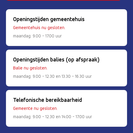
Openingstijden gemeentehuis
Gemeentehuis nu gesloten.
maandag: 9.00 - 17.00 uur
Openingstijden balies (op afspraak)
Balie nu gesloten.
maandag: 9.00 - 12.30 en 13.30 - 16.30 uur
Telefonische bereikbaarheid
Gemeente nu gesloten.
maandag: 9.00 - 12.30 en 14.00 - 17.00 uur