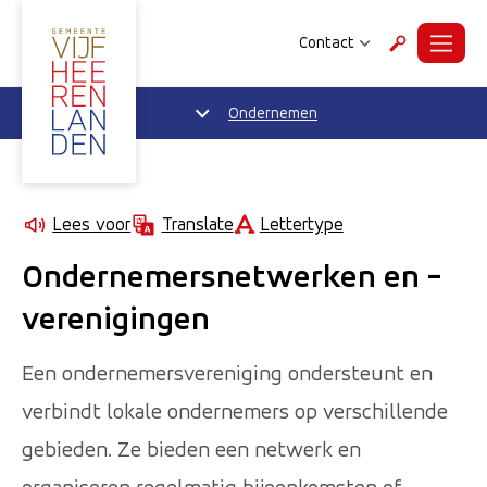
Contact
Menu
Zoeken
Ondernemen
Lettertype
Lees voor
Translate
Ondernemersnetwerken en -
verenigingen
Een ondernemersvereniging ondersteunt en
verbindt lokale ondernemers op verschillende
gebieden. Ze bieden een netwerk en