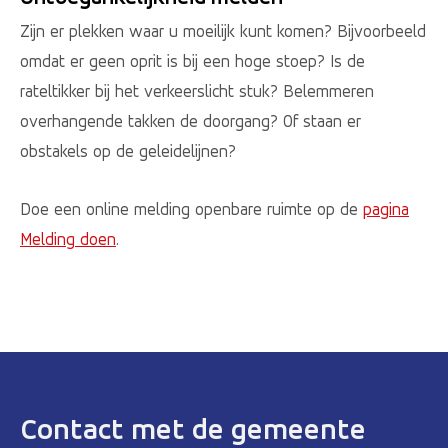
Zijn er plekken waar u moeilijk kunt komen? Bijvoorbeeld
omdat er geen oprit is bij een hoge stoep? Is de
rateltikker bij het verkeerslicht stuk? Belemmeren
overhangende takken de doorgang? Of staan er
obstakels op de geleidelijnen?
Doe een online melding openbare ruimte op de
pagina
Melding doen
.
Contact met de gemeente