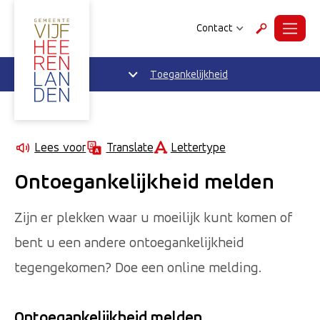
Contact
Menu
Zoeken
Toegankelijkheid
Lettertype
Lees voor
Translate
Ontoegankelijkheid melden
Zijn er plekken waar u moeilijk kunt komen of
bent u een andere ontoegankelijkheid
tegengekomen? Doe een online melding.
Ontoegankelijkheid melden