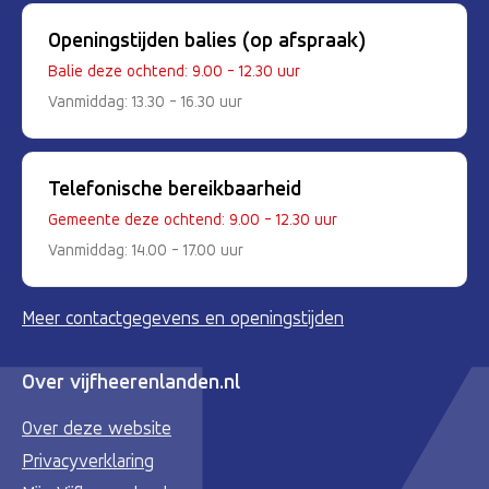
Openingstijden balies (op afspraak)
Balie deze ochtend: 9.00 - 12.30 uur
Vanmiddag: 13.30 - 16.30 uur
Telefonische bereikbaarheid
Gemeente deze ochtend: 9.00 - 12.30 uur
Vanmiddag: 14.00 - 17.00 uur
Meer contactgegevens en openingstijden
Over vijfheerenlanden.nl
Over deze website
Privacyverklaring