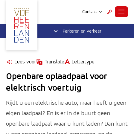
Contact
Menu
Zoeken
Parkeren en verkeer
Lettertype
Lees voor
Translate
Openbare oplaadpaal voor
elektrisch voertuig
Rijdt u een elektrische auto, maar heeft u geen
eigen laadpaal? En is er in de buurt geen
openbare laadpaal waar u kunt laden? Dan kunt