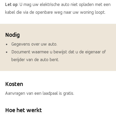
Let op
: U mag uw elektrische auto niet opladen met een
kabel die via de openbare weg naar uw woning loopt.
Nodig
Gegevens over uw auto.
Document waarmee u bewijst dat u de eigenaar of
berijder van de auto bent.
Kosten
Aanvragen van een laadpaal is gratis.
Hoe het werkt