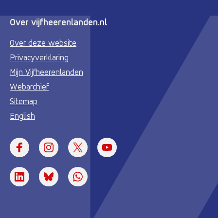
Over vijfheerenlanden.nl
Over deze website
Privacyverklaring
Mijn Vijfheerenlanden
Webarchief
Sitemap
English