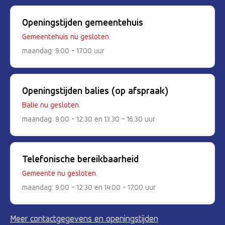
Openingstijden gemeentehuis
Gemeentehuis nu gesloten.
maandag: 9.00 - 17.00 uur
Openingstijden balies (op afspraak)
Balie nu gesloten.
maandag: 9.00 - 12.30 en 13.30 - 16.30 uur
Telefonische bereikbaarheid
Gemeente nu gesloten.
maandag: 9.00 - 12.30 en 14.00 - 17.00 uur
Meer contactgegevens en openingstijden