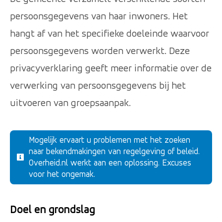
persoonsgegevens van haar inwoners. Het
hangt af van het specifieke doeleinde waarvoor
persoonsgegevens worden verwerkt. Deze
privacyverklaring geeft meer informatie over de
verwerking van persoonsgegevens bij het
uitvoeren van groepsaanpak.
Mogelijk ervaart u problemen met het zoeken
naar bekendmakingen van regelgeving of beleid.
Overheid.nl werkt aan een oplossing. Excuses
voor het ongemak.
Doel en grondslag