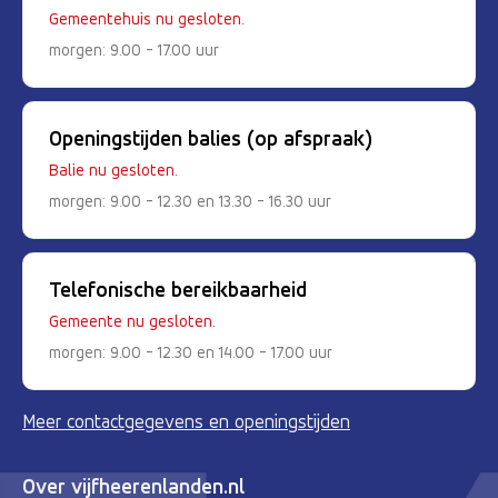
Gemeentehuis nu gesloten.
morgen: 9.00 - 17.00 uur
Openingstijden balies (op afspraak)
Balie nu gesloten.
morgen: 9.00 - 12.30 en 13.30 - 16.30 uur
Telefonische bereikbaarheid
Gemeente nu gesloten.
morgen: 9.00 - 12.30 en 14.00 - 17.00 uur
Meer contactgegevens en openingstijden
Over vijfheerenlanden.nl