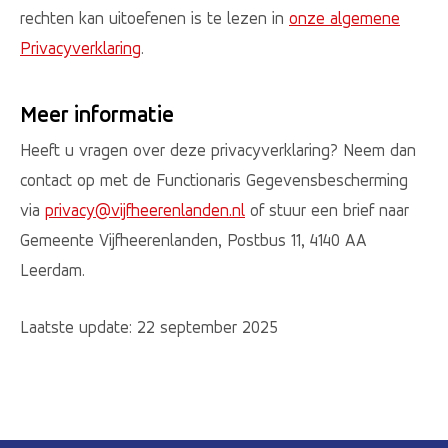
rechten kan uitoefenen is te lezen in
onze algemene
Privacyverklaring
.
Meer informatie
Heeft u vragen over deze privacyverklaring? Neem dan
contact op met de Functionaris Gegevensbescherming
via
privacy@vijfheerenlanden.nl
of stuur een brief naar
Gemeente Vijfheerenlanden, Postbus 11, 4140 AA
Leerdam.
Laatste update: 22 september 2025