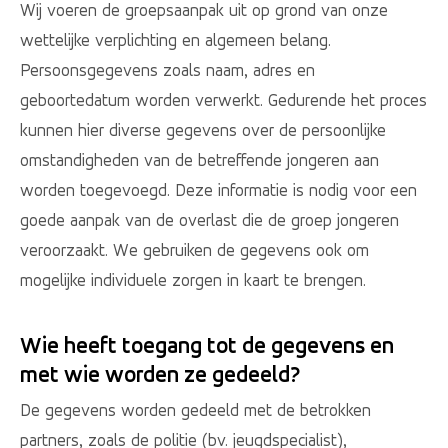
Wij voeren de groepsaanpak uit op grond van onze
wettelijke verplichting en algemeen belang.
Persoonsgegevens zoals naam, adres en
geboortedatum worden verwerkt. Gedurende het proces
kunnen hier diverse gegevens over de persoonlijke
omstandigheden van de betreffende jongeren aan
worden toegevoegd. Deze informatie is nodig voor een
goede aanpak van de overlast die de groep jongeren
veroorzaakt. We gebruiken de gegevens ook om
mogelijke individuele zorgen in kaart te brengen.
Wie heeft toegang tot de gegevens en
met wie worden ze gedeeld?
De gegevens worden gedeeld met de betrokken
partners, zoals de politie (bv. jeugdspecialist),