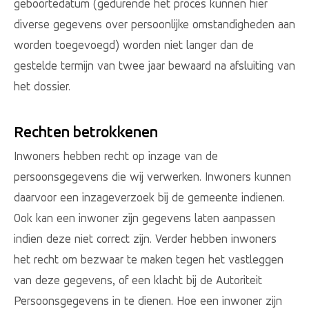
geboortedatum (gedurende het proces kunnen hier
diverse gegevens over persoonlijke omstandigheden aan
worden toegevoegd) worden niet langer dan de
gestelde termijn van twee jaar bewaard na afsluiting van
het dossier.
Rechten betrokkenen
Inwoners hebben recht op inzage van de
persoonsgegevens die wij verwerken. Inwoners kunnen
daarvoor een inzageverzoek bij de gemeente indienen.
Ook kan een inwoner zijn gegevens laten aanpassen
indien deze niet correct zijn. Verder hebben inwoners
het recht om bezwaar te maken tegen het vastleggen
van deze gegevens, of een klacht bij de Autoriteit
Persoonsgegevens in te dienen. Hoe een inwoner zijn