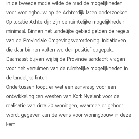
In de tweede motie wilde de raad de mogelijkheden
voor woningbouw op de Achterdijk laten onderzoeken.
Op locatie Achterdijk zijn de ruimtelijke mogelijkheden
minimaal. Binnen het landelijke gebied gelden de regels
van de Provinciale Omgevingsverordening. Initiatieven
die daar binnen vallen worden positief opgepakt.
Daarnaast blijven wij bij de Provincie aandacht vragen
voor het verruimen van de ruimtelijke mogelijkheden in
de landelijke linten.
Ondertussen loopt er wel een aanvraag voor een
ontwikkeling ten westen van Kort Nyelant voor de
realisatie van circa 20 woningen, waarmee er gehoor
wordt gegeven aan de wens voor woningbouw in deze
kern.