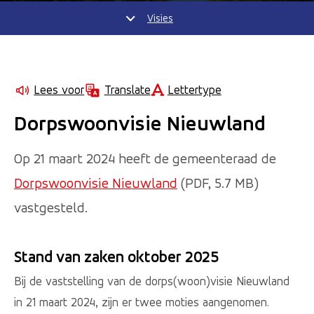
Visies
Lettertype
Lees voor
Translate
Dorpswoonvisie Nieuwland
Op 21 maart 2024 heeft de gemeenteraad de
Dorpswoonvisie Nieuwland
(PDF, 5.7 MB)
vastgesteld.
Stand van zaken oktober 2025
Bij de vaststelling van de dorps(woon)visie Nieuwland
in 21 maart 2024, zijn er twee moties aangenomen.