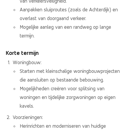
van verkeersveiligheid.
Aanpakken sluiproutes (zoals de Achterdijk) en
overlast van doorgaand verkeer.
Mogelijke aanleg van een randweg op lange
termijn.
Korte termijn
Woningbouw:
Starten met kleinschalige woningbouwprojecten
die aansluiten op bestaande bebouwing.
Mogelijkheden creëren voor splitsing van
woningen en tijdelijke zorgwoningen op eigen
kavels.
Voorzieningen:
Herinrichten en moderniseren van huidige