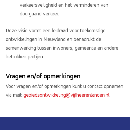
verkeersveiligheid en het verminderen van
doorgaand verkeer.
Deze visie vormt een leidraad voor toekomstige
ontwikkelingen in Nieuwland en benadrukt de
samenwerking tussen inwoners, gemeente en andere
betrokken partijen.
Vragen en/of opmerkingen
Voor vragen en/of opmerkingen kunt u contact opnemen
via mail:
gebiedsontwikkeling@vijfheerenlanden.nl
.