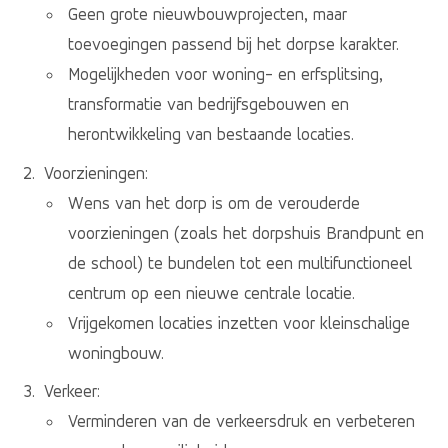
Geen grote nieuwbouwprojecten, maar
toevoegingen passend bij het dorpse karakter.
Mogelijkheden voor woning- en erfsplitsing,
transformatie van bedrijfsgebouwen en
herontwikkeling van bestaande locaties.
Voorzieningen:
Wens van het dorp is om de verouderde
voorzieningen (zoals het dorpshuis Brandpunt en
de school) te bundelen tot een multifunctioneel
centrum op een nieuwe centrale locatie.
Vrijgekomen locaties inzetten voor kleinschalige
woningbouw.
Verkeer:
Verminderen van de verkeersdruk en verbeteren