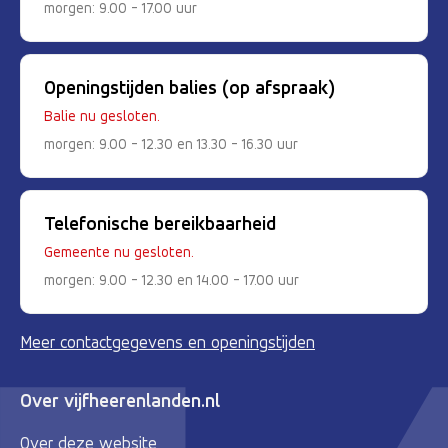
morgen: 9.00 - 17.00 uur
Openingstijden balies (op afspraak)
Balie nu gesloten.
morgen: 9.00 - 12.30 en 13.30 - 16.30 uur
Telefonische bereikbaarheid
Gemeente nu gesloten.
morgen: 9.00 - 12.30 en 14.00 - 17.00 uur
Meer contactgegevens en openingstijden
Over vijfheerenlanden.nl
Over deze website