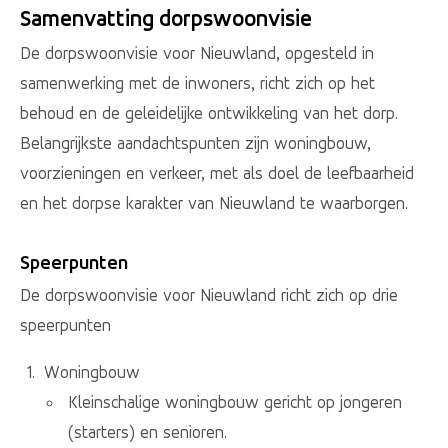
Samenvatting dorpswoonvisie
De dorpswoonvisie voor Nieuwland, opgesteld in
samenwerking met de inwoners, richt zich op het
behoud en de geleidelijke ontwikkeling van het dorp.
Belangrijkste aandachtspunten zijn woningbouw,
voorzieningen en verkeer, met als doel de leefbaarheid
en het dorpse karakter van Nieuwland te waarborgen.
Speerpunten
De dorpswoonvisie voor Nieuwland richt zich op drie
speerpunten
Woningbouw
Kleinschalige woningbouw gericht op jongeren
(starters) en senioren.