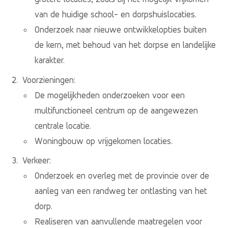
van de huidige school- en dorpshuislocaties.
Onderzoek naar nieuwe ontwikkelopties buiten
de kern, met behoud van het dorpse en landelijke
karakter.
Voorzieningen:
De mogelijkheden onderzoeken voor een
multifunctioneel centrum op de aangewezen
centrale locatie.
Woningbouw op vrijgekomen locaties.
Verkeer:
Onderzoek en overleg met de provincie over de
aanleg van een randweg ter ontlasting van het
dorp.
Realiseren van aanvullende maatregelen voor