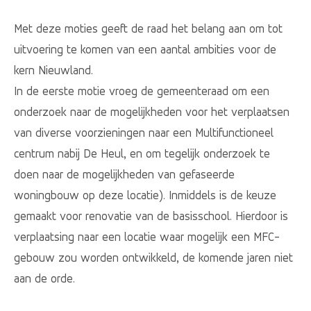
Met deze moties geeft de raad het belang aan om tot
uitvoering te komen van een aantal ambities voor de
kern Nieuwland.
In de eerste motie vroeg de gemeenteraad om een
onderzoek naar de mogelijkheden voor het verplaatsen
van diverse voorzieningen naar een Multifunctioneel
centrum nabij De Heul, en om tegelijk onderzoek te
doen naar de mogelijkheden van gefaseerde
woningbouw op deze locatie). Inmiddels is de keuze
gemaakt voor renovatie van de basisschool. Hierdoor is
verplaatsing naar een locatie waar mogelijk een MFC-
gebouw zou worden ontwikkeld, de komende jaren niet
aan de orde.