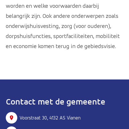
worden en welke voorwaarden daarbij
belangrijk zijn. Ook andere onderwerpen zoals
onderwijshuisvesting, zorg (voor ouderen),
dorpshuisfuncties, sportfaciliteiten, mobiliteit
en economie komen terug in de gebiedsvisie.
Contact met de gemeente
Voorstraat 30, 4132 AS Vianen