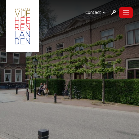
Contact
Menu
Zoeken