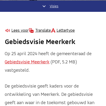
Visies
Lettertype
Lees voor
Translate
Gebiedsvisie Meerkerk
Op 25 april 2024 heeft de gemeenteraad de
Gebiedsvisie Meerkerk
(PDF, 5.2 MB)
vastgesteld.
De gebiedsvisie geeft kaders voor de
ontwikkeling van Meerkerk. De gebiedsvisie
geeft aan waar in de toekomst gebouwd kan