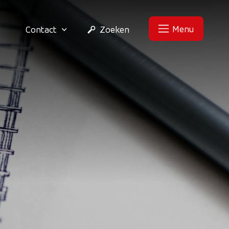
Menu
Contact
Zoeken