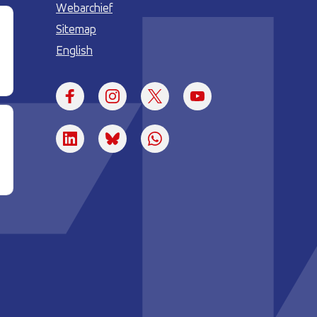
Webarchief
Sitemap
English