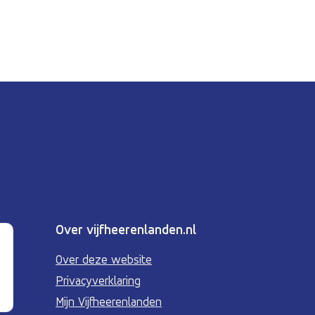
Over vijfheerenlanden.nl
Over deze website
Privacyverklaring
Mijn Vijfheerenlanden