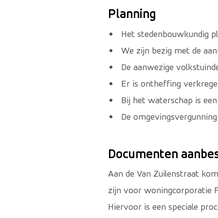
Planning
Het stedenbouwkundig pla
We zijn bezig met de aan
De aanwezige volkstuinde
Er is ontheffing verkrege
Bij het waterschap is ee
De omgevingsvergunning 
Documenten aanbes
Aan de Van Zuilenstraat kom
zijn voor woningcorporatie 
Hiervoor is een speciale pro