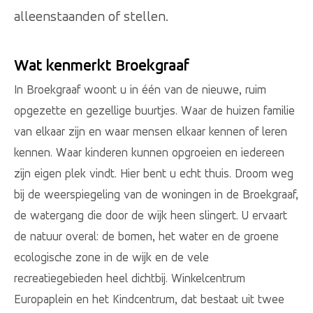
alleenstaanden of stellen.
Wat kenmerkt Broekgraaf
In Broekgraaf woont u in één van de nieuwe, ruim
opgezette en gezellige buurtjes. Waar de huizen familie
van elkaar zijn en waar mensen elkaar kennen of leren
kennen. Waar kinderen kunnen opgroeien en iedereen
zijn eigen plek vindt. Hier bent u echt thuis. Droom weg
bij de weerspiegeling van de woningen in de Broekgraaf,
de watergang die door de wijk heen slingert. U ervaart
de natuur overal: de bomen, het water en de groene
ecologische zone in de wijk en de vele
recreatiegebieden heel dichtbij. Winkelcentrum
Europaplein en het Kindcentrum, dat bestaat uit twee