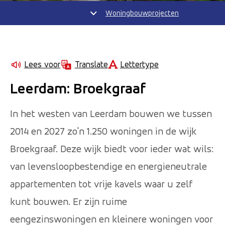
Woningbouwprojecten
Lettertype
Lees voor
Translate
Leerdam: Broekgraaf
In het westen van Leerdam bouwen we tussen
2014 en 2027 zo'n 1.250 woningen in de wijk
Broekgraaf. Deze wijk biedt voor ieder wat wils:
van levensloopbestendige en energieneutrale
appartementen tot vrije kavels waar u zelf
kunt bouwen. Er zijn ruime
eengezinswoningen en kleinere woningen voor