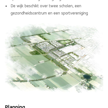
De wijk beschikt over twee scholen, een
gezondheidscentrum en een sportvereniging
Planning