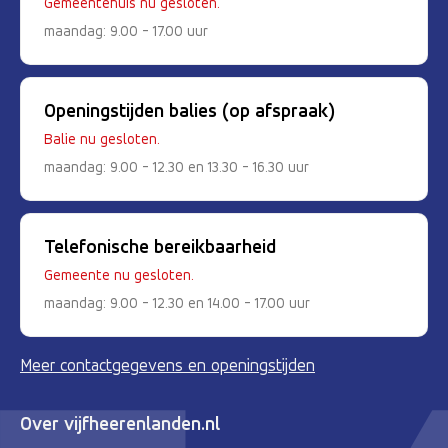
Gemeentehuis nu gesloten.
maandag: 9.00 - 17.00 uur
Openingstijden balies (op afspraak)
Balie nu gesloten.
maandag: 9.00 - 12.30 en 13.30 - 16.30 uur
Telefonische bereikbaarheid
Gemeente nu gesloten.
maandag: 9.00 - 12.30 en 14.00 - 17.00 uur
Meer contactgegevens en openingstijden
Over vijfheerenlanden.nl