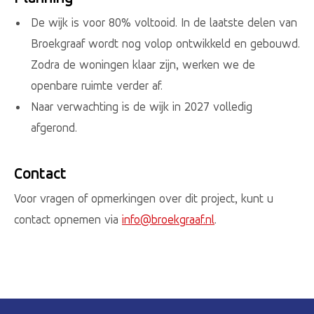
De wijk is voor 80% voltooid. In de laatste delen van
Broekgraaf wordt nog volop ontwikkeld en gebouwd.
Zodra de woningen klaar zijn, werken we de
openbare ruimte verder af.
Naar verwachting is de wijk in 2027 volledig
afgerond.
Contact
Voor vragen of opmerkingen over dit project, kunt u
contact opnemen via
info@broekgraaf.nl
.