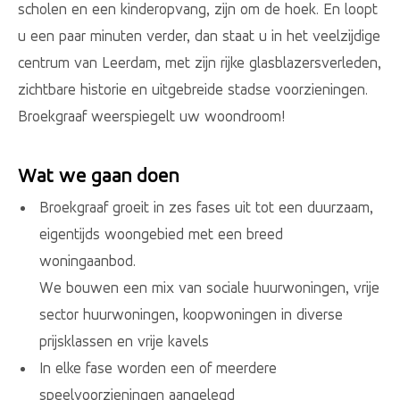
scholen en een kinderopvang, zijn om de hoek. En loopt
u een paar minuten verder, dan staat u in het veelzijdige
centrum van Leerdam, met zijn rijke glasblazersverleden,
zichtbare historie en uitgebreide stadse voorzieningen.
Broekgraaf weerspiegelt uw woondroom!
Wat we gaan doen
Broekgraaf groeit in zes fases uit tot een duurzaam,
eigentijds woongebied met een breed
woningaanbod.
We bouwen een mix van sociale huurwoningen, vrije
sector huurwoningen, koopwoningen in diverse
prijsklassen en vrije kavels
In elke fase worden een of meerdere
speelvoorzieningen aangelegd