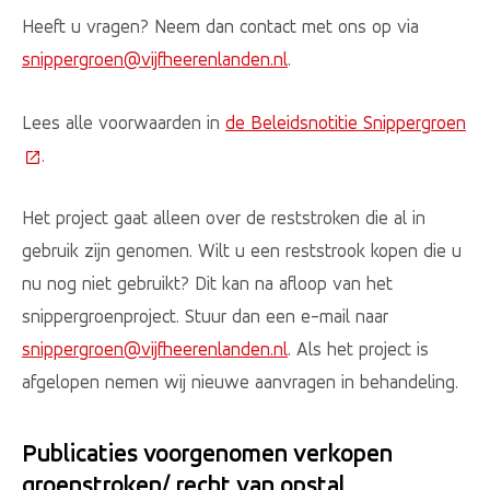
Heeft u vragen? Neem dan contact met ons op via
snippergroen@vijfheerenlanden.nl
.
Lees alle voorwaarden in
de Beleidsnotitie Snippergroen
(Deze link gaat naar een externe website)
.
Het project gaat alleen over de reststroken die al in
gebruik zijn genomen. Wilt u een reststrook kopen die u
nu nog niet gebruikt? Dit kan na afloop van het
snippergroenproject. Stuur dan een e-mail naar
snippergroen@vijfheerenlanden.nl
. Als het project is
afgelopen nemen wij nieuwe aanvragen in behandeling.
Publicaties voorgenomen verkopen
groenstroken/ recht van opstal