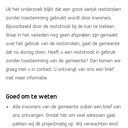
Uit het onderzoek blijkt dat een groot aantal reststroken
zonder toestemming gebruikt wordt door inwoners.
Bijvoorbeeld door de reststrook bij de tuin te trekken.
Waar in het verleden nog geen afspraken zijn gemaakt
over het gebruik van de reststroken, gaat de gemeente
dat nu alsnog doen. Heeft u een reststrook in gebruik
zonder toestemming van de gemeente? Dan komen we
graag met u in contact. U ontvangt van ons een brief
met meer informatie.
Goed om te weten
Alle inwoners van de gemeente zullen een brief van
ons ontvangen. Omdat het om veel adressen gaat
pakken wij dit projectmatig op. Wij verwachten eind