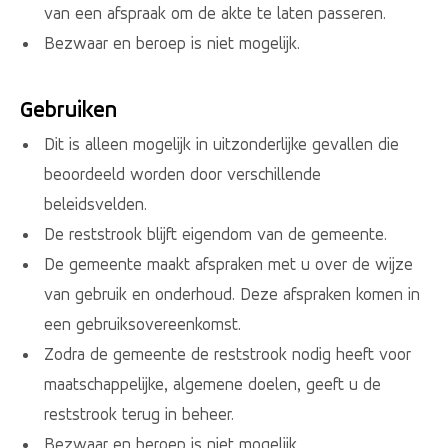
van een afspraak om de akte te laten passeren.
Bezwaar en beroep is niet mogelijk.
Gebruiken
Dit is alleen mogelijk in uitzonderlijke gevallen die
beoordeeld worden door verschillende
beleidsvelden.
De reststrook blijft eigendom van de gemeente.
De gemeente maakt afspraken met u over de wijze
van gebruik en onderhoud. Deze afspraken komen in
een gebruiksovereenkomst.
Zodra de gemeente de reststrook nodig heeft voor
maatschappelijke, algemene doelen, geeft u de
reststrook terug in beheer.
Bezwaar en beroep is niet mogelijk.