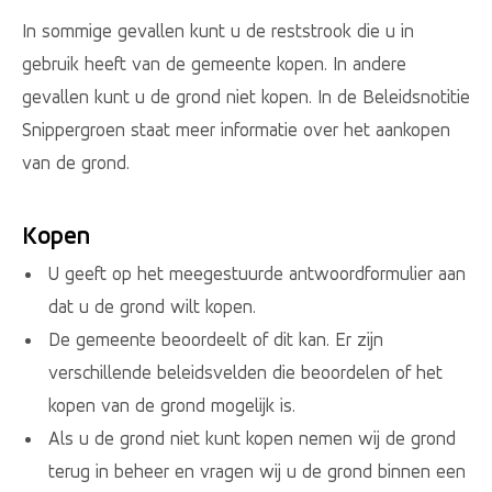
In sommige gevallen kunt u de reststrook die u in
gebruik heeft van de gemeente kopen. In andere
gevallen kunt u de grond niet kopen. In de Beleidsnotitie
Snippergroen staat meer informatie over het aankopen
van de grond.
Kopen
U geeft op het meegestuurde antwoordformulier aan
dat u de grond wilt kopen.
De gemeente beoordeelt of dit kan. Er zijn
verschillende beleidsvelden die beoordelen of het
kopen van de grond mogelijk is.
Als u de grond niet kunt kopen nemen wij de grond
terug in beheer en vragen wij u de grond binnen een