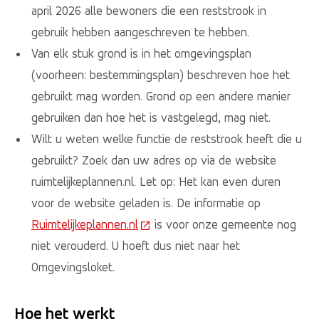
april 2026 alle bewoners die een reststrook in
gebruik hebben aangeschreven te hebben.
Van elk stuk grond is in het omgevingsplan
(voorheen: bestemmingsplan) beschreven hoe het
gebruikt mag worden. Grond op een andere manier
gebruiken dan hoe het is vastgelegd, mag niet.
Wilt u weten welke functie de reststrook heeft die u
gebruikt? Zoek dan uw adres op via de website
ruimtelijkeplannen.nl. Let op: Het kan even duren
voor de website geladen is. De informatie op
Ruimtelijkeplannen.nl
(Deze link gaat naar een externe w
is voor onze gemeente nog
niet verouderd. U hoeft dus niet naar het
Omgevingsloket.
Hoe het werkt