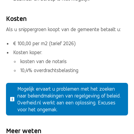
Kosten
Als u snippergroen koopt van de gemeente betaalt u:
€ 100,00 per m2 (tarief 2026)
Kosten koper:
kosten van de notaris
10,4% overdrachtsbelasting
Mogelijk ervaart u problemen met het zoeken
naar bekendmakingen van regelgeving of beleid.
Overheid.nl werkt aan een oplossing. Excuses
voor het ongemak.
Meer weten