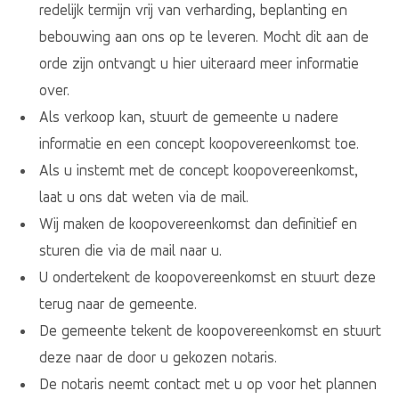
redelijk termijn vrij van verharding, beplanting en
bebouwing aan ons op te leveren. Mocht dit aan de
orde zijn ontvangt u hier uiteraard meer informatie
over.
Als verkoop kan, stuurt de gemeente u nadere
informatie en een concept koopovereenkomst toe.
Als u instemt met de concept koopovereenkomst,
laat u ons dat weten via de mail.
Wij maken de koopovereenkomst dan definitief en
sturen die via de mail naar u.
U ondertekent de koopovereenkomst en stuurt deze
terug naar de gemeente.
De gemeente tekent de koopovereenkomst en stuurt
deze naar de door u gekozen notaris.
De notaris neemt contact met u op voor het plannen