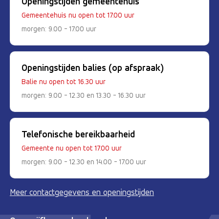
Openingstijden gemeentehuis
Gemeentehuis nu open tot 17.00 uur
morgen: 9.00 - 17.00 uur
Openingstijden balies (op afspraak)
Balie nu open tot 16.30 uur
morgen: 9.00 - 12.30 en 13.30 - 16.30 uur
Telefonische bereikbaarheid
Gemeente nu open tot 17.00 uur
morgen: 9.00 - 12.30 en 14.00 - 17.00 uur
Meer contactgegevens en openingstijden