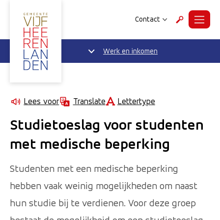
Contact
Menu
Zoeken
Werk en inkomen
Lettertype
Lees voor
Translate
Studietoeslag voor studenten
met medische beperking
Studenten met een medische beperking
hebben vaak weinig mogelijkheden om naast
hun studie bij te verdienen. Voor deze groep