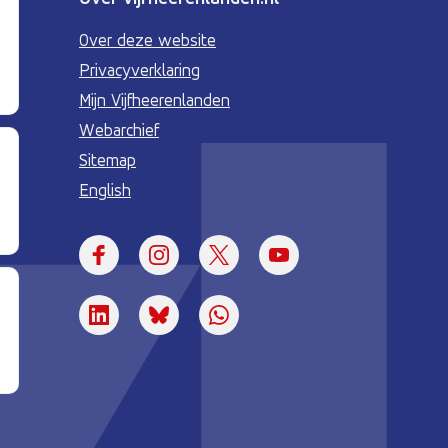
Over deze website
Privacyverklaring
Mijn Vijfheerenlanden
Webarchief
Sitemap
English