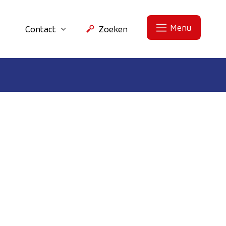
Menu
Contact
Zoeken