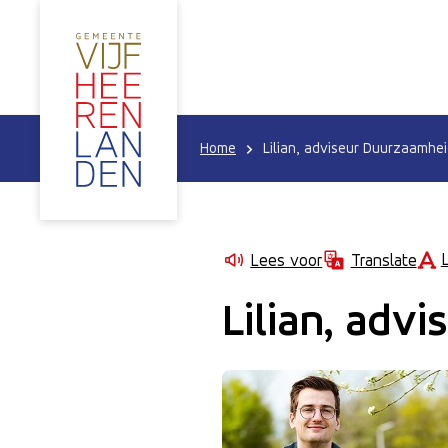
Home
Lilian, adviseur Duurzaamhei
Lees voor
Translate
Lilian, adv