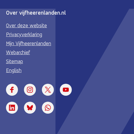
Over vijfheerenlanden.nl
Over deze website
Privacyverklaring
Mijn Vijfheerenlanden
Webarchief
Sitemap
English