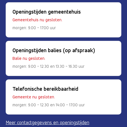
Openingstijden gemeentehuis
Gemeentehuis nu gesloten.
morgen: 9.00 - 17.00 uur
Openingstijden balies (op afspraak)
Balie nu gesloten.
morgen: 9.00 - 12.30 en 13.30 - 16.30 uur
Telefonische bereikbaarheid
Gemeente nu gesloten.
morgen: 9.00 - 12.30 en 14.00 - 17.00 uur
Meer contactgegevens en openingstijden