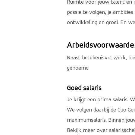
Ruimte voor jouw talent en i
passie te volgen, je ambitie
ontwikkeling en groei. En we
Arbeidsvoorwaarde
Naast betekenisvol werk, bie
genoemd:
Goed salaris
Je krijgt een prima salaris. 
We volgen daarbij de Cao Ge
maximumsalaris. Binnen jouw 
Bekijk meer over salarisscha