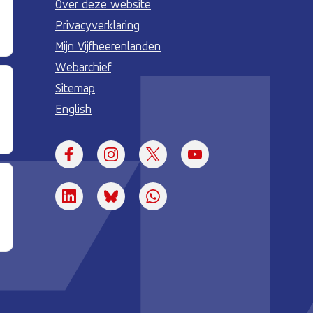
Over deze website
Privacyverklaring
Mijn Vijfheerenlanden
Webarchief
Sitemap
English