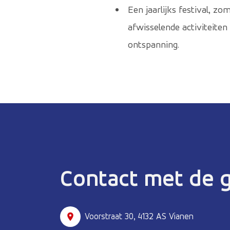
Een jaarlijks festival, z
afwisselende activiteite
ontspanning.
Contact met de
Voorstraat 30, 4132 AS Vianen