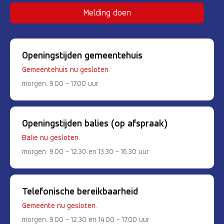
Melding doen
Openingstijden gemeentehuis
Gemeentehuis nu gesloten.
morgen: 9.00 - 17.00 uur
Openingstijden balies (op afspraak)
Balie nu gesloten.
morgen: 9.00 - 12.30 en 13.30 - 16.30 uur
Telefonische bereikbaarheid
Gemeente nu gesloten.
morgen: 9.00 - 12.30 en 14.00 - 17.00 uur