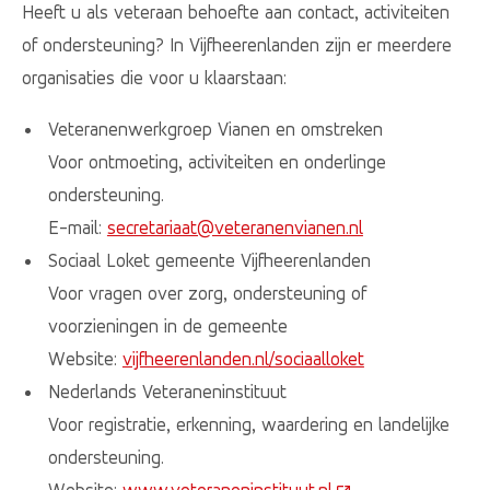
Heeft u als veteraan behoefte aan contact, activiteiten
of ondersteuning? In Vijfheerenlanden zijn er meerdere
organisaties die voor u klaarstaan:
Veteranenwerkgroep Vianen en omstreken
Voor ontmoeting, activiteiten en onderlinge
ondersteuning.
E-mail:
secretariaat@veteranenvianen.nl
Sociaal Loket gemeente Vijfheerenlanden
Voor vragen over zorg, ondersteuning of
voorzieningen in de gemeente
Website:
vijfheerenlanden.nl/sociaalloket
Nederlands Veteraneninstituut
Voor registratie, erkenning, waardering en landelijke
ondersteuning.