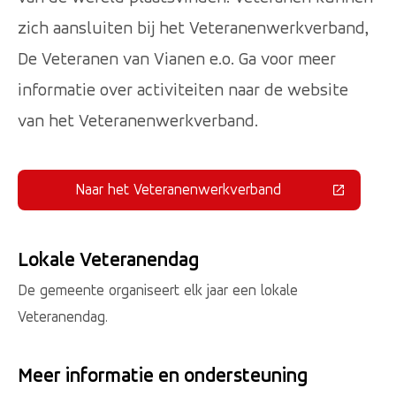
zich aansluiten bij het Veteranenwerkverband,
De Veteranen van Vianen e.o. Ga voor meer
informatie over activiteiten naar de website
van het Veteranenwerkverband.
Naar het Veteranenwerkverband
(Deze link gaat naar een externe 
Lokale Veteranendag
De gemeente organiseert elk jaar een lokale
Veteranendag.
Meer informatie en ondersteuning