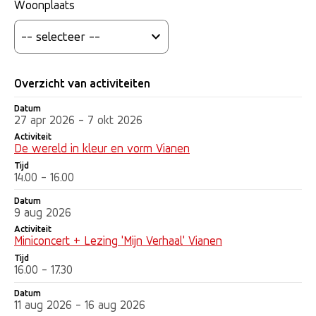
Woonplaats
Overzicht van activiteiten
Datum
Datum
Activiteit
Tijd
27 apr 2026 - 7 okt 2026
Activiteit
De wereld in kleur en vorm Vianen
Tijd
14.00 - 16.00
Datum
9 aug 2026
Activiteit
Miniconcert + Lezing 'Mijn Verhaal' Vianen
Tijd
16.00 - 17.30
Datum
11 aug 2026 - 16 aug 2026