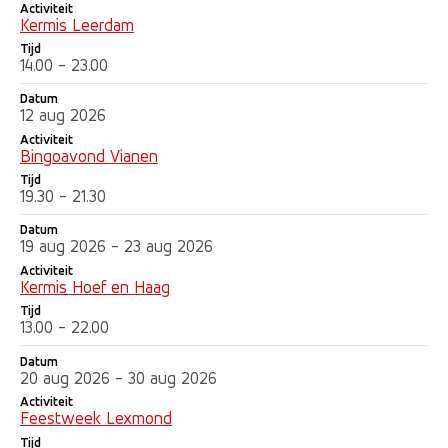
Activiteit
Kermis Leerdam
Tijd
14.00 - 23.00
Datum
12 aug 2026
Activiteit
Bingoavond Vianen
Tijd
19.30 - 21.30
Datum
19 aug 2026 - 23 aug 2026
Activiteit
Kermis Hoef en Haag
Tijd
13.00 - 22.00
Datum
20 aug 2026 - 30 aug 2026
Activiteit
Feestweek Lexmond
Tijd