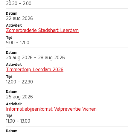
20.30 - 2.00
Datum
22 aug 2026
Activiteit
Zomerbraderie Stadshart Leerdam
Tijd
9.00 - 17.00
Datum
24 aug 2026 - 28 aug 2026
Activiteit
Timmerdorp Leerdam 2026
Tijd
12.00 - 22.30
Datum
25 aug 2026
Activiteit
Informatiebijeenkomst Valpreventie Vianen
Tijd
11.00 - 13.00
Datum