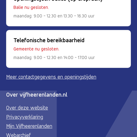
Balie nu gesloten.
maandag: 9.00 - 12.30 en 13.30 - 16.30 uur
Telefonische bereikbaarheid
Gemeente nu gesloten.
maandag: 9.00 - 12.30 en 14.00 - 17.00 uur
Meer contactgegevens en openingstijden
Over vijfheerenlanden.nl
Over deze website
Privacyverklaring
Mijn Vijfheerenlanden
Webarchief