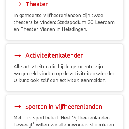
Theater
In gemeente Vijfheerenlanden zijn twee
theaters te vinden: Stadspodium GO Leerdam
en Theater Vianen in Helsdingen.
Activiteitenkalender
Alle activiteiten die bij de gemeente zijn
aangemeld vindt u op de activiteitenkalender.
U kunt ook zelf een activiteit aanmelden.
Sporten in Vijfheerenlanden
Met ons sportbeleid ‘Heel Vijfheerenlanden
beweegt’ willen we alle inwoners stimuleren