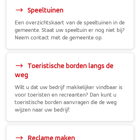
Speeltuinen
Een overzichtskaart van de speeltuinen in de
gemeente. Staat uw speeltuin er nog niet bij?
Neem contact met de gemeente op.
Toeristische borden langs de
weg
Wilt u dat uw bedrijf makkelijker vindbaar is
voor toeristen en recreanten? Dan kunt u
toeristische borden aanvragen die de weg
wijzen naar uw bedrijf.
Reclame maken