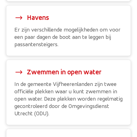
Havens
Er zijn verschillende mogelijkheden om voor
een paar dagen de boot aan te leggen bij
passantensteigers.
Zwemmen in open water
In de gemeente Vijfheerenlanden zijn twee
officiële plekken waar u kunt zwemmen in
open water. Deze plekken worden regelmatig
gecontroleerd door de Omgevingsdienst
Utrecht (ODU).