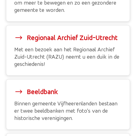
om meer te bewegen en zo een gezondere
gemeente te worden.
Regionaal Archief Zuid-Utrecht
Met een bezoek aan het Regionaal Archief
Zuid-Utrecht (RAZU) neemt u een duik in de
geschiedenis!
Beeldbank
Binnen gemeente Vijfheerenlanden bestaan
er twee beeldbanken met foto's van de
historische verenigingen.