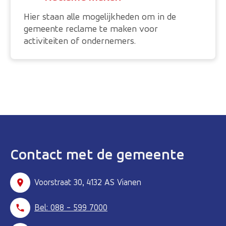
Hier staan alle mogelijkheden om in de
gemeente reclame te maken voor
activiteiten of ondernemers.
Contact met de gemeente
Voorstraat 30, 4132 AS Vianen
Bel: 088 - 599 7000