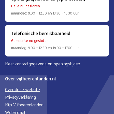
Balie nu gesloten.
maandag: 9.00 - 12.30 en 13.30 - 16.30 uur
Telefonische bereikbaarheid
Gemeente nu gesloten.
maandag: 9.00 - 12.30 en 14.00 - 17.00 uur
Meer contactgegevens en openingstijden
Over vijfheerenlanden.nl
Over deze website
Privacyverklaring
Mijn Vijfheerenlanden
Webarchief