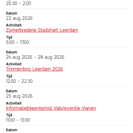
20.30 - 2.00
Datum
22 aug 2026
Activiteit
Zomerbraderie Stadshart Leerdam
Tijd
9.00 - 17.00
Datum
24 aug 2026 - 28 aug 2026
Activiteit
Timmerdorp Leerdam 2026
Tijd
12.00 - 22.30
Datum
25 aug 2026
Activiteit
Informatiebijeenkomst Valpreventie Vianen
Tijd
11.00 - 13.00
Datum