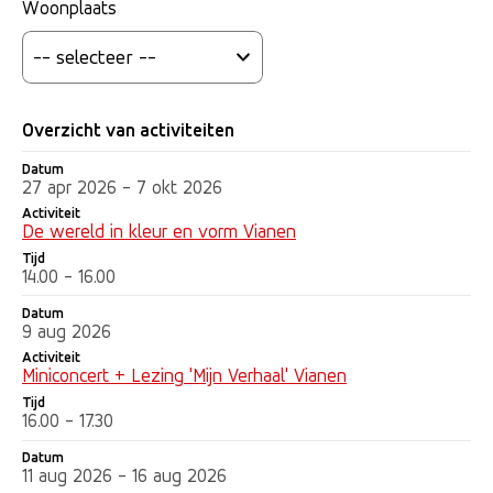
Woonplaats
Overzicht van activiteiten
Datum
Datum
Activiteit
Tijd
27 apr 2026 - 7 okt 2026
Activiteit
De wereld in kleur en vorm Vianen
Tijd
14.00 - 16.00
Datum
9 aug 2026
Activiteit
Miniconcert + Lezing 'Mijn Verhaal' Vianen
Tijd
16.00 - 17.30
Datum
11 aug 2026 - 16 aug 2026