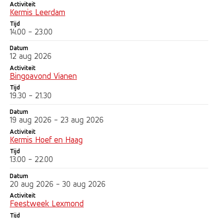
Activiteit
Kermis Leerdam
Tijd
14.00 - 23.00
Datum
12 aug 2026
Activiteit
Bingoavond Vianen
Tijd
19.30 - 21.30
Datum
19 aug 2026 - 23 aug 2026
Activiteit
Kermis Hoef en Haag
Tijd
13.00 - 22.00
Datum
20 aug 2026 - 30 aug 2026
Activiteit
Feestweek Lexmond
Tijd