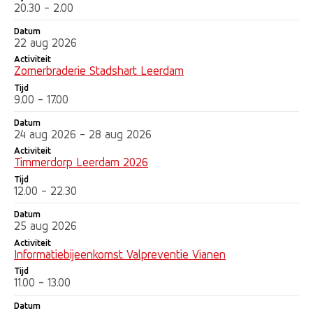
20.30 - 2.00
Datum
22 aug 2026
Activiteit
Zomerbraderie Stadshart Leerdam
Tijd
9.00 - 17.00
Datum
24 aug 2026 - 28 aug 2026
Activiteit
Timmerdorp Leerdam 2026
Tijd
12.00 - 22.30
Datum
25 aug 2026
Activiteit
Informatiebijeenkomst Valpreventie Vianen
Tijd
11.00 - 13.00
Datum