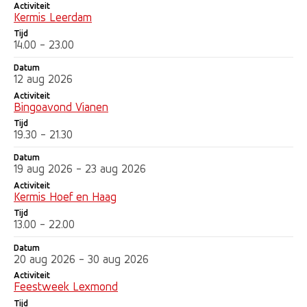
Activiteit
Kermis Leerdam
Tijd
14.00 - 23.00
Datum
12 aug 2026
Activiteit
Bingoavond Vianen
Tijd
19.30 - 21.30
Datum
19 aug 2026 - 23 aug 2026
Activiteit
Kermis Hoef en Haag
Tijd
13.00 - 22.00
Datum
20 aug 2026 - 30 aug 2026
Activiteit
Feestweek Lexmond
Tijd