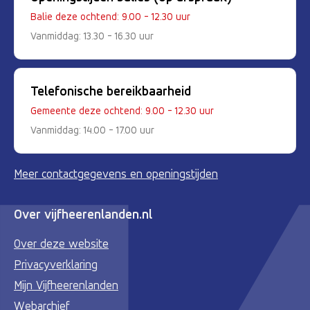
Balie deze ochtend: 9.00 - 12.30 uur
Vanmiddag: 13.30 - 16.30 uur
Telefonische bereikbaarheid
Gemeente deze ochtend: 9.00 - 12.30 uur
Vanmiddag: 14.00 - 17.00 uur
Meer contactgegevens en openingstijden
Over vijfheerenlanden.nl
Over deze website
Privacyverklaring
Mijn Vijfheerenlanden
Webarchief