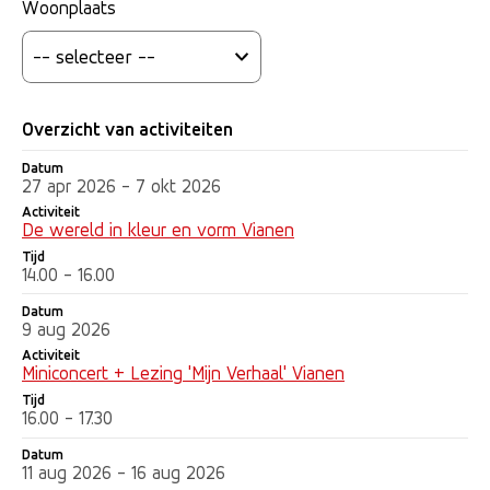
Woonplaats
Overzicht van activiteiten
Datum
Datum
Activiteit
Tijd
27 apr 2026 - 7 okt 2026
Activiteit
De wereld in kleur en vorm Vianen
Tijd
14.00 - 16.00
Datum
9 aug 2026
Activiteit
Miniconcert + Lezing 'Mijn Verhaal' Vianen
Tijd
16.00 - 17.30
Datum
11 aug 2026 - 16 aug 2026