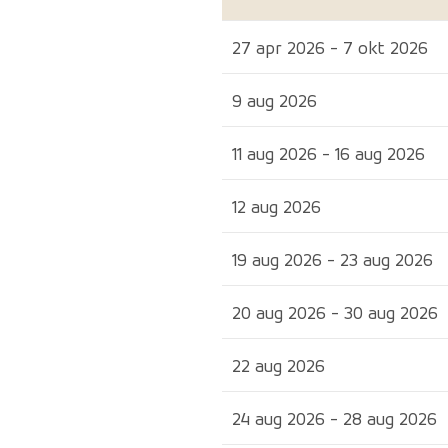
27 apr 2026 - 7 okt 2026
9 aug 2026
11 aug 2026 - 16 aug 2026
12 aug 2026
19 aug 2026 - 23 aug 2026
20 aug 2026 - 30 aug 2026
22 aug 2026
24 aug 2026 - 28 aug 2026