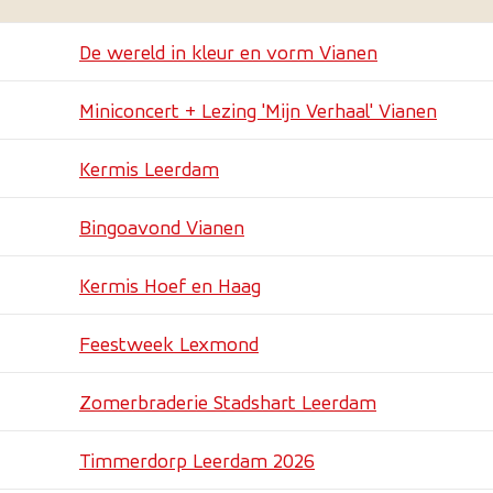
De wereld in kleur en vorm Vianen
Miniconcert + Lezing 'Mijn Verhaal' Vianen
Kermis Leerdam
Bingoavond Vianen
Kermis Hoef en Haag
Feestweek Lexmond
Zomerbraderie Stadshart Leerdam
Timmerdorp Leerdam 2026