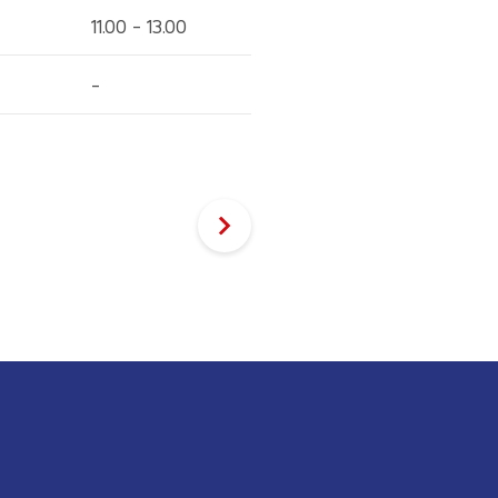
11.00 - 13.00
-