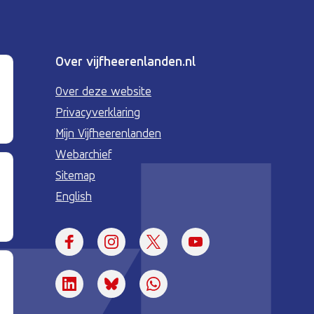
Over vijfheerenlanden.nl
Over deze website
Privacyverklaring
Mijn Vijfheerenlanden
Webarchief
Sitemap
English