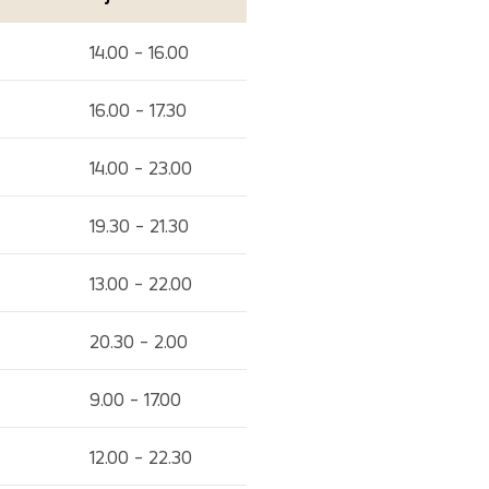
14.00 - 16.00
16.00 - 17.30
14.00 - 23.00
19.30 - 21.30
13.00 - 22.00
20.30 - 2.00
9.00 - 17.00
12.00 - 22.30