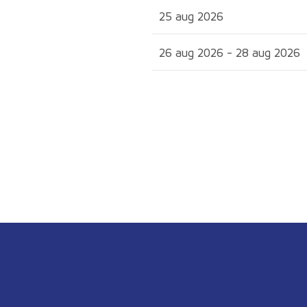
25 aug 2026
26 aug 2026 - 28 aug 2026