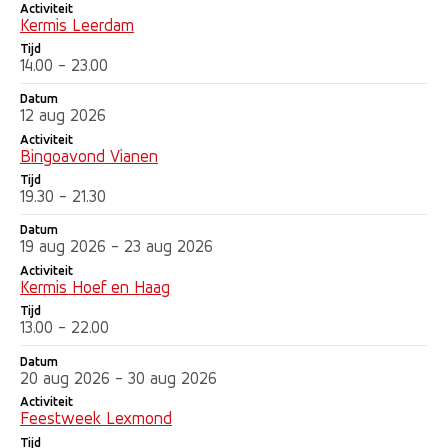
Activiteit
Kermis Leerdam
Tijd
14.00 - 23.00
Datum
12 aug 2026
Activiteit
Bingoavond Vianen
Tijd
19.30 - 21.30
Datum
19 aug 2026 - 23 aug 2026
Activiteit
Kermis Hoef en Haag
Tijd
13.00 - 22.00
Datum
20 aug 2026 - 30 aug 2026
Activiteit
Feestweek Lexmond
Tijd