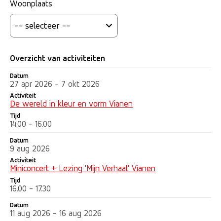
Woonplaats
Overzicht van activiteiten
Datum
Datum
Activiteit
Tijd
27 apr 2026 - 7 okt 2026
Activiteit
De wereld in kleur en vorm Vianen
Tijd
14.00 - 16.00
Datum
9 aug 2026
Activiteit
Miniconcert + Lezing 'Mijn Verhaal' Vianen
Tijd
16.00 - 17.30
Datum
11 aug 2026 - 16 aug 2026