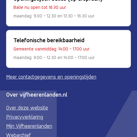
Balie nu open tot 16.30 uur
maandag: 9.00 - 12.30 en 13.30 - 16.30 uur
Telefonische bereikbaarheid
Gemeente vanmiddag: 14.00 - 17.00 uur
maandag: 9.00 - 12.30 en 14.00 - 17.00 uur
Meer contactgegevens en openingstijden
Over vijfheerenlanden.nl
Over deze website
Privacyverklaring
Mijn Vijfheerenlanden
Webarchief