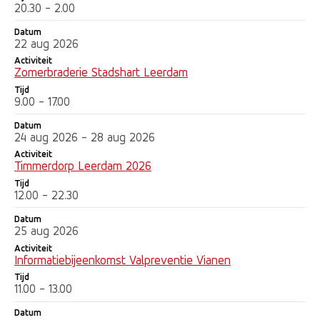
20.30 - 2.00
Datum
22 aug 2026
Activiteit
Zomerbraderie Stadshart Leerdam
Tijd
9.00 - 17.00
Datum
24 aug 2026 - 28 aug 2026
Activiteit
Timmerdorp Leerdam 2026
Tijd
12.00 - 22.30
Datum
25 aug 2026
Activiteit
Informatiebijeenkomst Valpreventie Vianen
Tijd
11.00 - 13.00
Datum