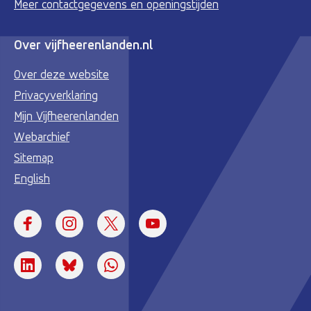
Meer contactgegevens en openingstijden
Over vijfheerenlanden.nl
Over deze website
Privacyverklaring
Mijn Vijfheerenlanden
Webarchief
Sitemap
English