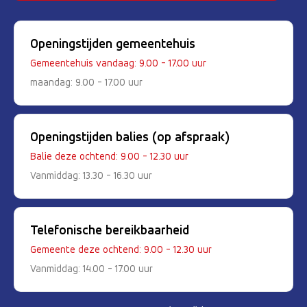
Openingstijden gemeentehuis
Gemeentehuis vandaag: 9.00 - 17.00 uur
maandag: 9.00 - 17.00 uur
Openingstijden balies (op afspraak)
Balie deze ochtend: 9.00 - 12.30 uur
Vanmiddag: 13.30 - 16.30 uur
Telefonische bereikbaarheid
Gemeente deze ochtend: 9.00 - 12.30 uur
Vanmiddag: 14.00 - 17.00 uur