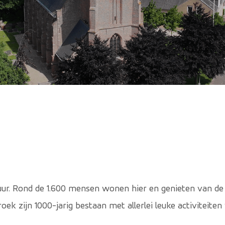
uur. Rond de 1.600 mensen wonen hier en genieten van de 
oek zijn 1000-jarig bestaan met allerlei leuke activiteiten