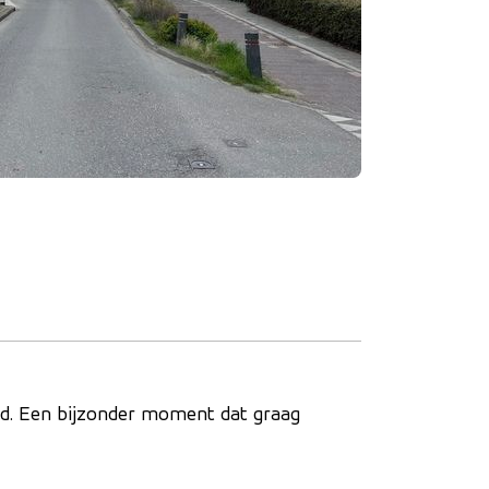
oed. Een bijzonder moment dat graag