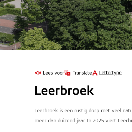
Lettertype
Lees voor
Translate
Leerbroek
Leerbroek is een rustig dorp met veel nat
meer dan duizend jaar. In 2025 viert Leerbr