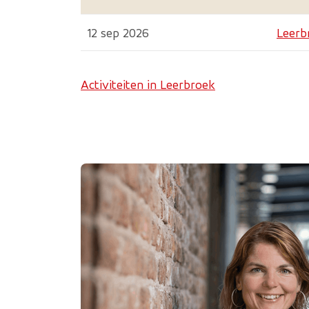
12 sep 2026
Leer
Activiteiten in Leerbroek