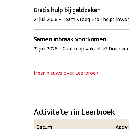
Gratis hulp bij geldzaken
21 juli 2026
- Team Vroeg Erbij helpt inwone
Samen inbraak voorkomen
21 juli 2026
- Gaat u op vakantie? Doe deure
Meer nieuws over Leerbroek
Activiteiten in Leerbroek
Datum
Activi