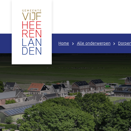
Home
Alle onderwerpen
Dorpen