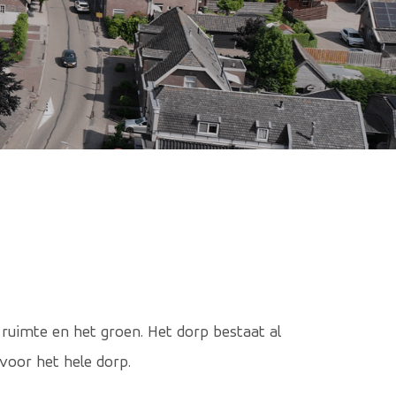
ruimte en het groen. Het dorp bestaat al
 voor het hele dorp.