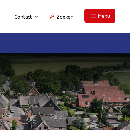
Menu
Contact
Zoeken