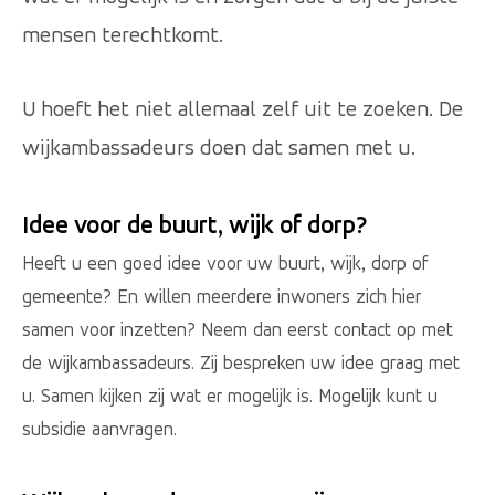
mensen terechtkomt.
U hoeft het niet allemaal zelf uit te zoeken. De
wijkambassadeurs doen dat samen met u.
Idee voor de buurt, wijk of dorp?
Heeft u een goed idee voor uw buurt, wijk, dorp of
gemeente? En willen meerdere inwoners zich hier
samen voor inzetten? Neem dan eerst contact op met
de wijkambassadeurs. Zij bespreken uw idee graag met
u. Samen kijken zij wat er mogelijk is. Mogelijk kunt u
subsidie aanvragen.