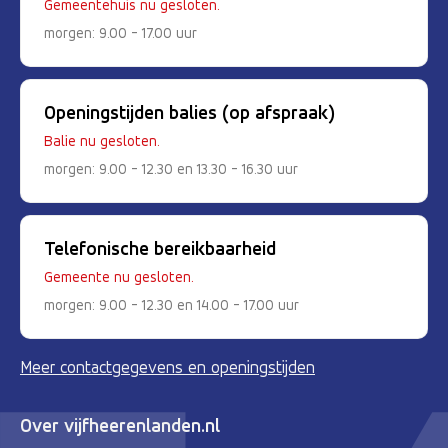
Gemeentehuis nu gesloten.
morgen: 9.00 - 17.00 uur
Openingstijden balies (op afspraak)
Balie nu gesloten.
morgen: 9.00 - 12.30 en 13.30 - 16.30 uur
Telefonische bereikbaarheid
Gemeente nu gesloten.
morgen: 9.00 - 12.30 en 14.00 - 17.00 uur
Meer contactgegevens en openingstijden
Over vijfheerenlanden.nl