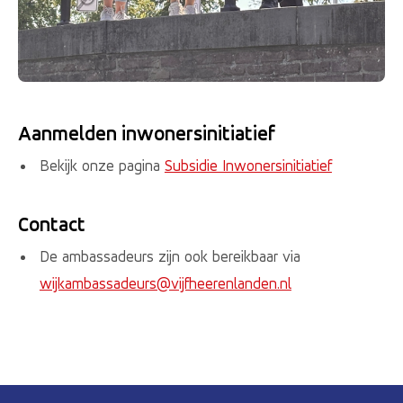
Aanmelden inwonersinitiatief
Bekijk onze pagina
Subsidie Inwonersinitiatief
Contact
De ambassadeurs zijn ook bereikbaar via
wijkambassadeurs@vijfheerenlanden.nl